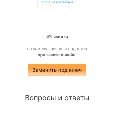
Вопросы и ответы↓
5% скидка
на замену запчасти под ключ
при заказе онлайн!
Заменить под ключ
Вопросы и ответы