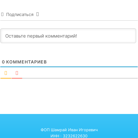
Подписаться
0
КОММЕНТАРИЕВ
ФОП Шамрай Иван Игоревич
ИНН : 3232622630