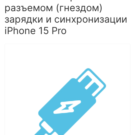
разъемом (гнездом)
зарядки и синхронизации
iPhone 15 Pro