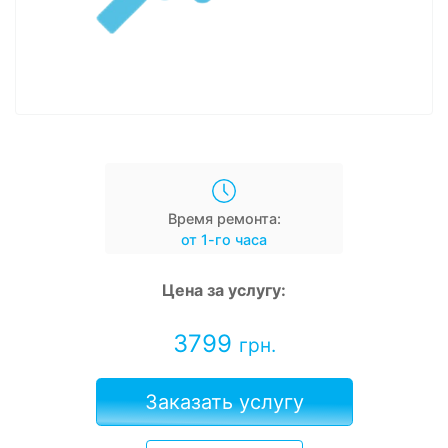
Время ремонта:
от 1-го часа
Цена за услугу:
3799
грн.
Заказать услугу