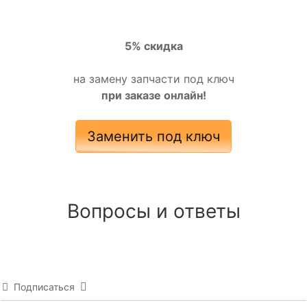
5% скидка
на замену запчасти под ключ
при заказе онлайн!
Заменить под ключ
Вопросы и ответы
Подписаться