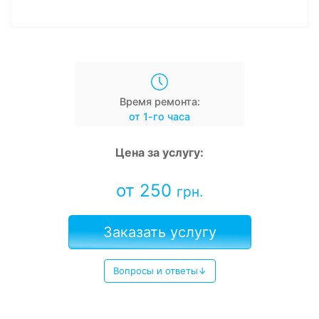
Время ремонта:
от 1-го часа
Цена за услугу:
от 250
грн.
Заказать услугу
Вопросы и ответы↓