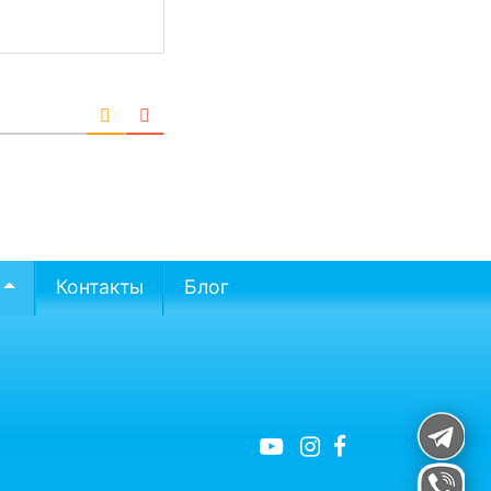
Контакты
Блог