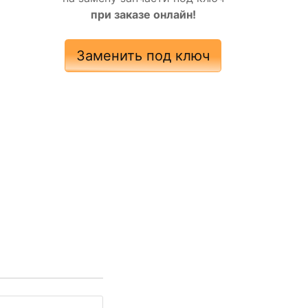
при заказе онлайн!
Заменить под ключ