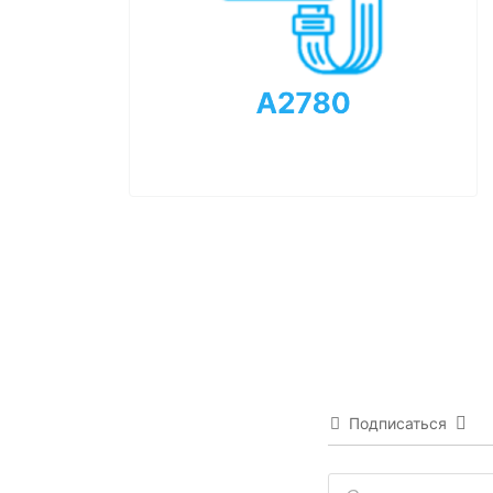
Подписаться