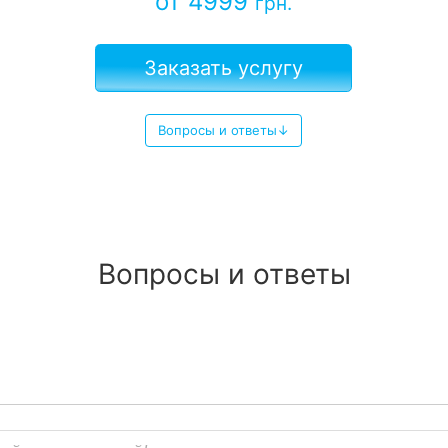
от 4999
грн.
Заказать услугу
Вопросы и ответы↓
Вопросы и ответы