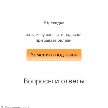
5% скидка
на замену запчасти под ключ
при заказе онлайн!
Заменить под ключ
Вопросы и ответы
Подписаться