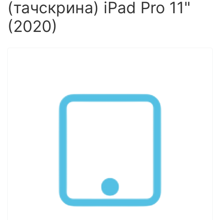
(тачскрина) iPad Pro 11"
(2020)