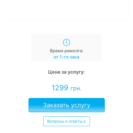
Время ремонта:
от 1-го часа
Цена за услугу:
1299
грн.
Заказать услугу
Вопросы и ответы↓