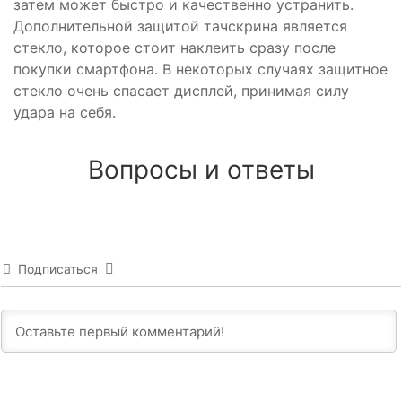
затем может быстро и качественно устранить.
Дополнительной защитой тачскрина является
стекло, которое стоит наклеить сразу после
покупки смартфона. В некоторых случаях защитное
стекло очень спасает дисплей, принимая силу
удара на себя.
Вопросы и ответы
Подписаться