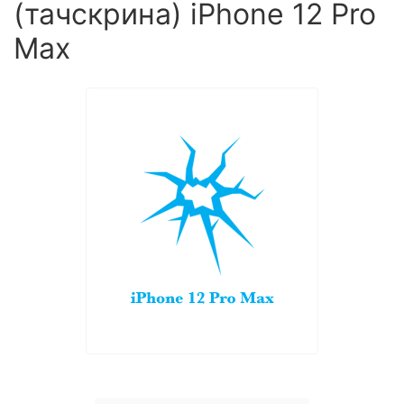
(тачскрина) iPhone 12 Pro
Max