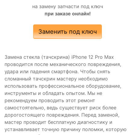
на замену запчасти под ключ
при заказе онлайн!
Заменить под ключ
Замена стекла (тачскрина) iPhone 12 Pro Max
проводится после механического повреждения,
удара или падения смартфона. Чтобы снять
сломанный тачскрин мастеру необходимо
использовать профессиональное оборудование,
инструменты и обладать опытом. Мы не
рекомендуем проводить этот ремонт
самостоятельно, ведь существует риск более
дорогостоящего повреждения. Перед заменой,
мастер проводит бесплатную диагностику и
устанавливает точную причину поломки, которую