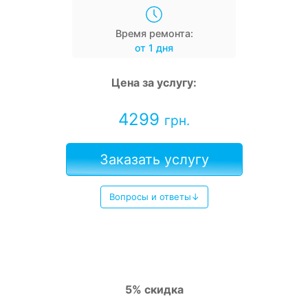
Время ремонта:
от 1 дня
Цена за услугу:
4299
грн.
Заказать услугу
Вопросы и ответы↓
5% скидка