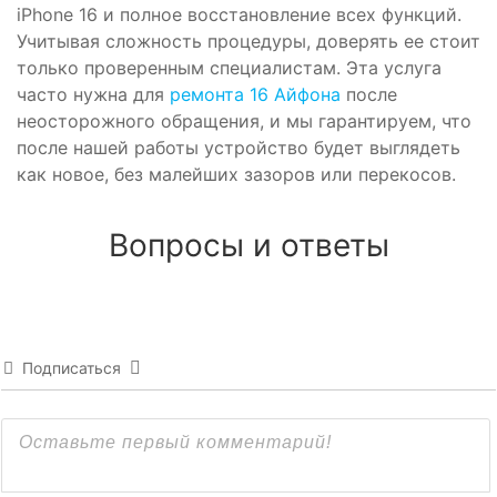
iPhone 16 и полное восстановление всех функций.
Учитывая сложность процедуры, доверять ее стоит
только проверенным специалистам. Эта услуга
часто нужна для
ремонта 16 Айфона
после
неосторожного обращения, и мы гарантируем, что
после нашей работы устройство будет выглядеть
как новое, без малейших зазоров или перекосов.
Вопросы и ответы
Подписаться