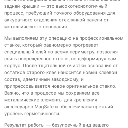
задней крышки — это высокотехнологичный
процесс, требующий точного оборудования для
аккуратного отделения стеклянной панели от
металлического основания.
Мы выполняем эту операцию на профессиональном
станке, который равномерно прогревает
специальный клей по всему периметру, позволяя
снять поврежденное стекло, не деформируя сам
корпус. После тщательной очистки основания от
остатков старого клея наносится новый клеевой
состав, идентичный заводскому, и
припрессовывается новое оригинальное стекло.
Важно, что в процессе мы сохраняем все
металлические элементы для крепления
аксессуаров MagSafe и обеспечиваем прежний
уровень герметичности.
Результат работы — безупречный вид вашего