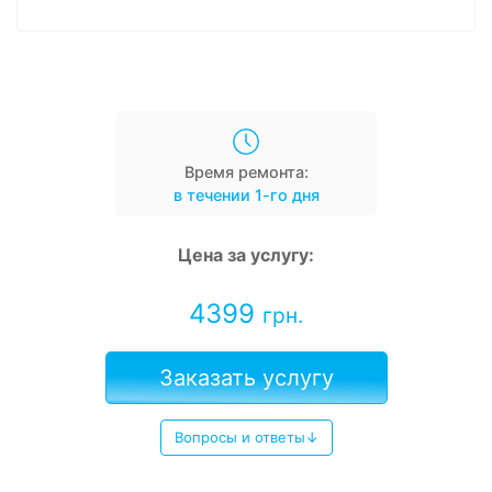
Время ремонта:
в течении 1-го дня
Цена за услугу:
4399
грн.
Заказать услугу
Вопросы и ответы↓