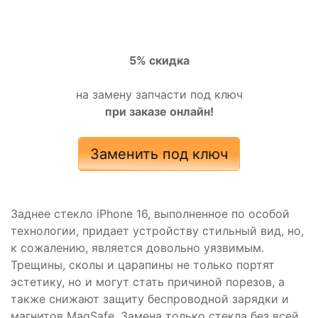
5% скидка
на замену запчасти под ключ
при заказе онлайн!
Заменить под ключ
Заднее стекло iPhone 16, выполненное по особой
технологии, придает устройству стильный вид, но,
к сожалению, является довольно уязвимым.
Трещины, сколы и царапины не только портят
эстетику, но и могут стать причиной порезов, а
также снижают защиту беспроводной зарядки и
магнитов MagSafe. Замена только стекла без всей