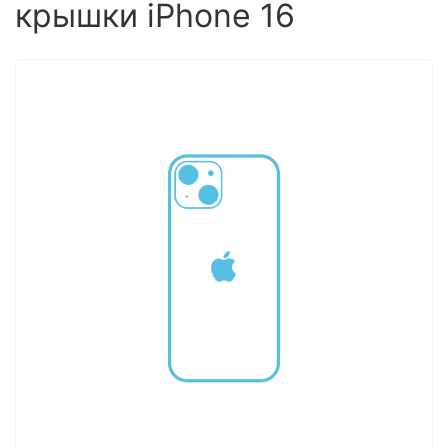
крышки iPhone 16