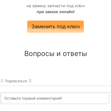
на замену запчасти под ключ
при заказе онлайн!
Заменить под ключ
Вопросы и ответы
Подписаться