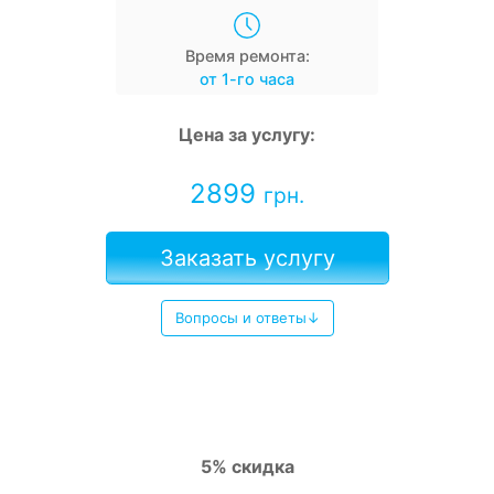
Время ремонта:
от 1-го часа
Цена за услугу:
2899
грн.
Заказать услугу
Вопросы и ответы↓
5% скидка