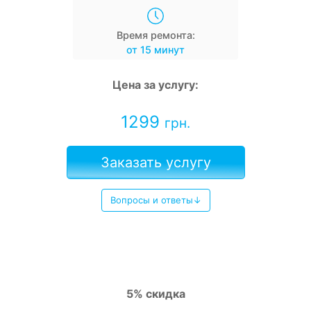
Время ремонта:
от 15 минут
Цена за услугу:
1299
грн.
Заказать услугу
Вопросы и ответы↓
5% скидка