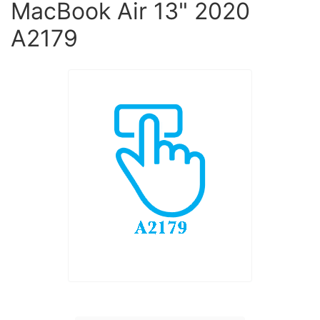
MacBook Air 13" 2020
A2179