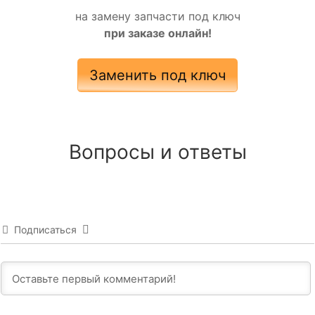
на замену запчасти под ключ
при заказе онлайн!
Заменить под ключ
Вопросы и ответы
Подписаться