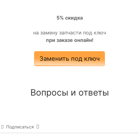
5% скидка
на замену запчасти под ключ
при заказе онлайн!
Заменить под ключ
Вопросы и ответы
Подписаться