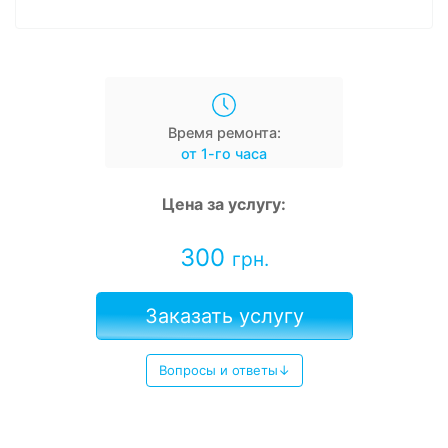
Время ремонта:
от 1-го часа
Цена за услугу:
300
грн.
Заказать услугу
Вопросы и ответы↓