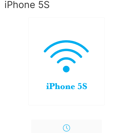
iPhone 5S