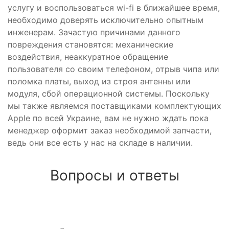
услугу и воспользоваться wi-fi в ближайшее время,
необходимо доверять исключительно опытным
инженерам. Зачастую причинами данного
повреждения становятся: механические
воздействия, неаккуратное обращение
пользователя со своим телефоном, отрыв чипа или
поломка платы, выход из строя антенны или
модуля, сбой операционной системы. Поскольку
мы также являемся поставщиками комплектующих
Apple по всей Украине, вам не нужно ждать пока
менеджер оформит заказ необходимой запчасти,
ведь они все есть у нас на складе в наличии.
Вопросы и ответы