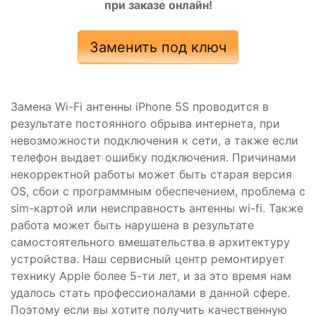
при заказе онлайн!
Заменить под ключ
Замена Wi-Fi антенны iPhone 5S проводится в
результате постоянного обрыва интернета, при
невозможности подключения к сети, а также если
телефон выдает ошибку подключения. Причинами
некорректной работы может быть старая версия
OS, сбои с программным обеспечением, проблема с
sim-картой или неисправность антенны wi-fi. Также
работа может быть нарушена в результате
самостоятельного вмешательства в архитектуру
устройства. Наш сервисный центр ремонтирует
технику Apple более 5-ти лет, и за это время нам
удалось стать профессионалами в данной сфере.
Поэтому если вы хотите получить качественную