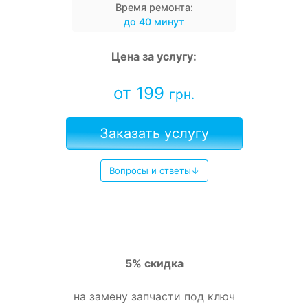
Время ремонта:
до 40 минут
Цена за услугу:
от 199
грн.
Заказать услугу
Вопросы и ответы↓
5% скидка
на замену запчасти под ключ