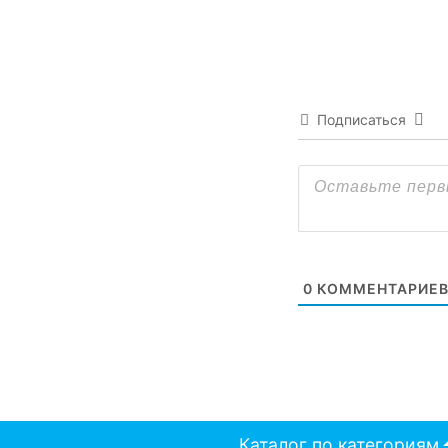
Подписаться
0
КОММЕНТАРИЕ
Каталог по категориям