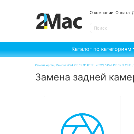
О компании
Оплата
SE
Каталог по категориям
Ремонт Apple
/
Ремонт iPad Pro 12.9" (2015-2022)
/
iPad Pro 12.9 2015
Замена задней камер