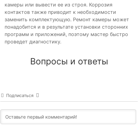
камеры или вывести ее из строя. Коррозия
контактов также приводит к необходимости
заменить комплектующую. Ремонт камеры может
понадобится и в результате установки сторонних
программ и приложений, поэтому мастер быстро
проведет диагностику.
Вопросы и ответы
Подписаться