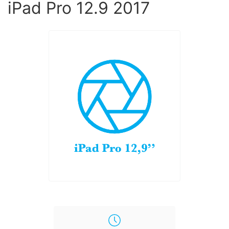
iPad Pro 12.9 2017