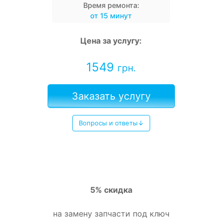
Время ремонта:
от 15 минут
Цена за услугу:
1549
грн.
Заказать услугу
Вопросы и ответы↓
5% скидка
на замену запчасти под ключ