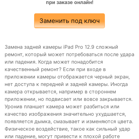
при заказе онлайн!
Заменить под ключ
Замена задней камеры iPad Pro 12.9 сложный
ремонт, который может потребоваться после удара
или падения. Когда может понадобится
качественный ремонт? Если при входе в
приложении камеры отображается черный экран,
нет доступа к передней и задней камеры. Иногда
камера открывается, например в стороннем
приложении, но подвисает или вовсе закрывается.
Уронив планшет камера может разбиться или
качество изображения значительно ухудшается,
появляется дымка, смазывает и изменяются цвета.
Физическое воздействие, такое как сильный удар
или падение, могут привести к плохой работе