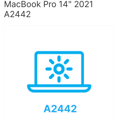
MacBook Pro 14" 2021
A2442