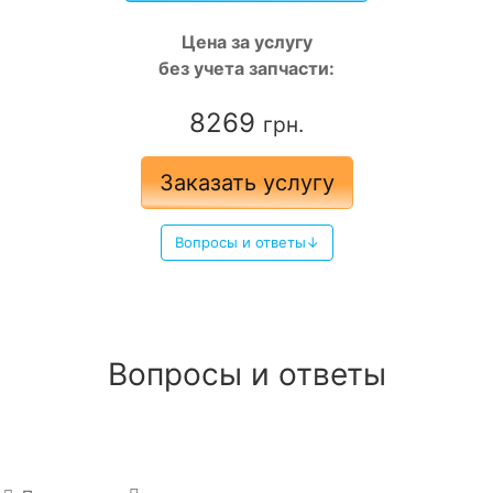
Цена за услугу
без учета запчасти:
8269
грн.
Заказать услугу
Вопросы и ответы↓
Вопросы и ответы