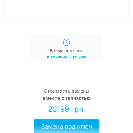
Время ремонта:
в течении 1-го дня
Стоимость замены
вместе с запчастью
23199 грн.
Замена под ключ