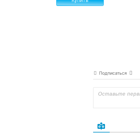
Подписаться