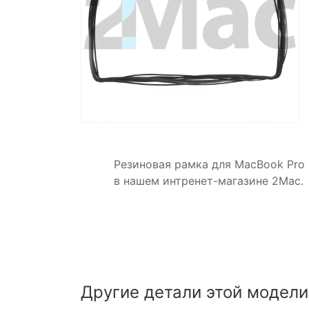
Резиновая рамка для MacBook Pro 1
в нашем интренет-магазине 2Mac.
Другие детали этой модели