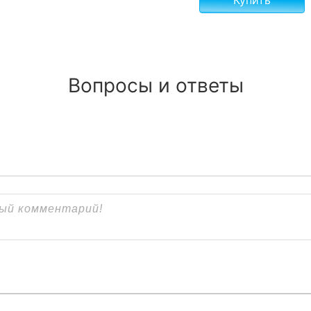
Вопросы и ответы