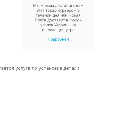
Мы можем доставить вам
этот товар курьером в
течении дня или Новая
Почта доставит в любой
уголок Украины на
следующее утро
Подробней
агается услуга по установке детали