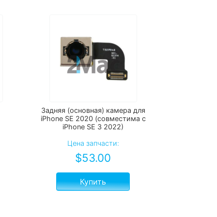
Задняя (основная) камера для
iPhone SE 2020 (совместима с
iPhone SE 3 2022)
Цена запчасти:
$
53.00
Купить