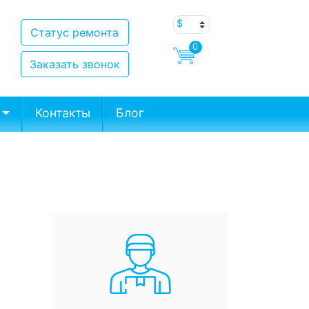
Статус ремонта
0
Заказать звонок
Контакты
Блог