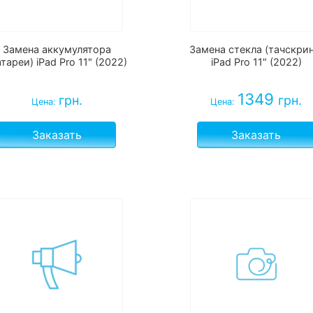
Замена аккумулятора
Замена стекла (тачскрин
атареи) iPad Pro 11" (2022)
iPad Pro 11" (2022)
1349
грн.
грн.
Цена:
Цена:
Заказать
Заказать