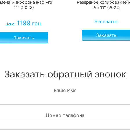
мена микрофона iPad Pro
Резервное копирование i
11" (2022)
Pro 11" (2022)
Бесплатно
1199
грн.
Цена:
Заказать
Заказать
Заказать обратный звонок
Ваше Имя
Номер телефона