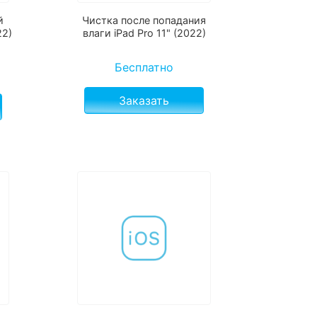
й
Чистка после попадания
22)
влаги iPad Pro 11" (2022)
Бесплатно
Заказать