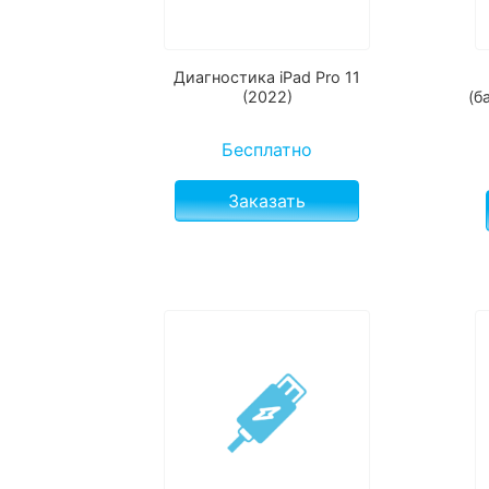
Диагностика iPad Pro 11
(2022)
(б
Бесплатно
Заказать