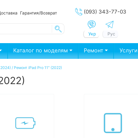
(093) 343-77-03
Доставка
Гарантия/Возврат
Укр
Рус
Каталог по моделям
Ремонт
Услуги
-2024)
/
Ремонт iPad Pro 11" (2022)
(2022)