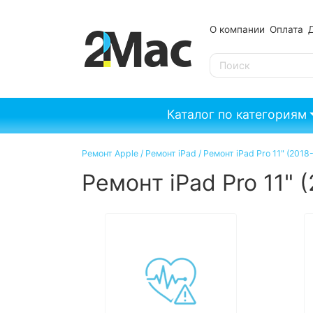
О компании
Оплата
SE
Каталог по категориям
Ремонт Apple
/
Ремонт iPad
/
Ремонт iPad Pro 11" (2018
Ремонт iPad Pro 11" 