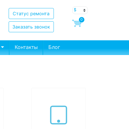
Статус ремонта
0
Заказать звонок
Контакты
Блог