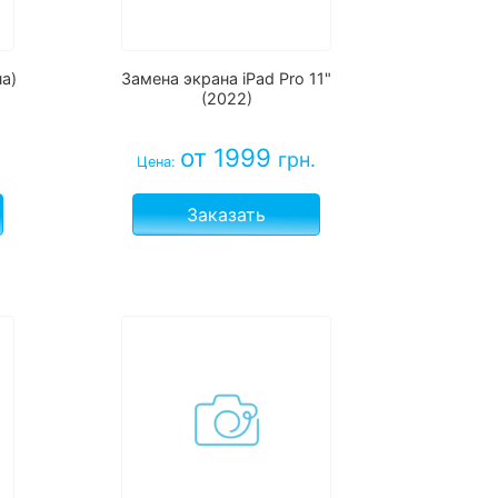
а)
Замена экрана iPad Pro 11"
(2022)
от 1999
грн.
Цена:
Заказать