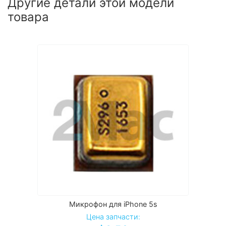
Другие детали этой модели
товара
Микрофон для iPhone 5s
Цена запчасти: