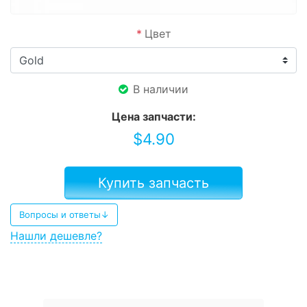
*
Цвет
В наличии
Цена запчасти:
$
4.90
Купить запчасть
Вопросы и ответы↓
Нашли дешевле?