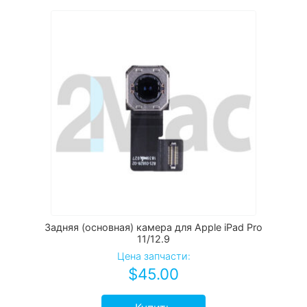
Задняя (основная) камера для Apple iPad Pro
11/12.9
Цена запчасти:
$
45.00