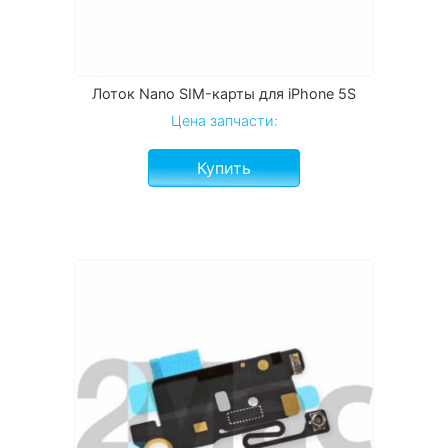
Лоток Nano SIM-карты для iPhone 5S
Цена запчасти:
Купить