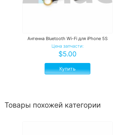
Антенна Bluetooth Wi-Fi для iPhone 5S
Цена запчасти:
$
5.00
Купить
Товары похожей категории