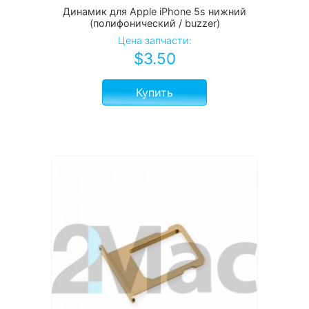
Динамик для Apple iPhone 5s нижний
(полифонический / buzzer)
Цена запчасти:
$
3.50
Купить