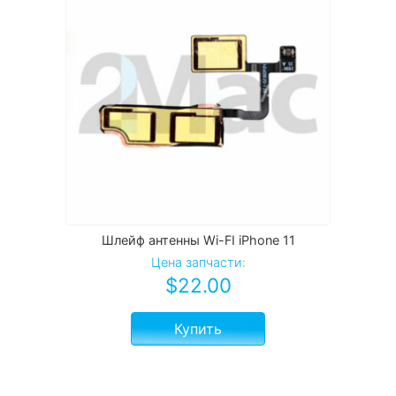
Шлейф антенны Wi-FI iPhone 11
Цена запчасти:
$
22.00
Купить