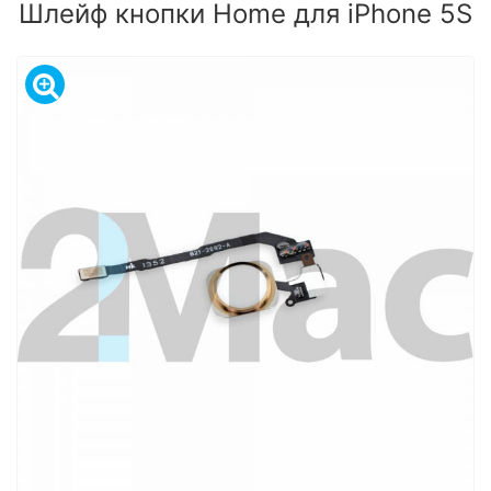
Шлейф кнопки Home для iPhone 5S