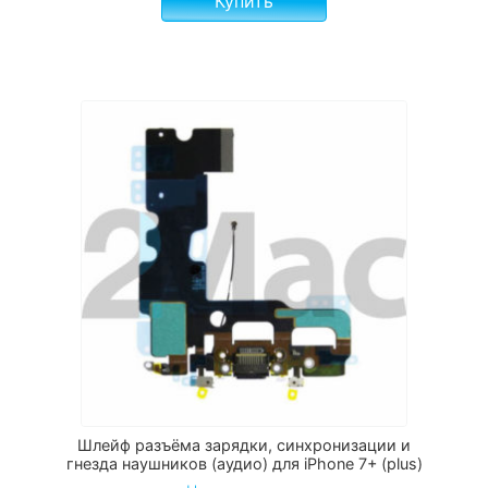
Купить
Шлейф разъёма зарядки, синхронизации и
гнезда наушников (аудио) для iPhone 7+ (plus)