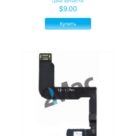
Цена запчасти:
$
9.00
Купить