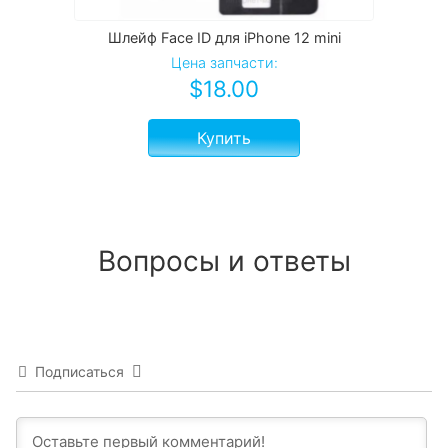
Шлейф Face ID для iPhone 12 mini
Цена запчасти:
$
18.00
Купить
Вопросы и ответы
Подписаться