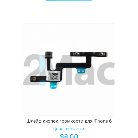
Шлейф кнопок громкости для iPhone 6
Цена запчасти:
$
6.00