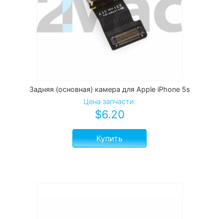
Задняя (основная) камера для Apple iPhone 5s
Цена запчасти:
$
6.20
Купить