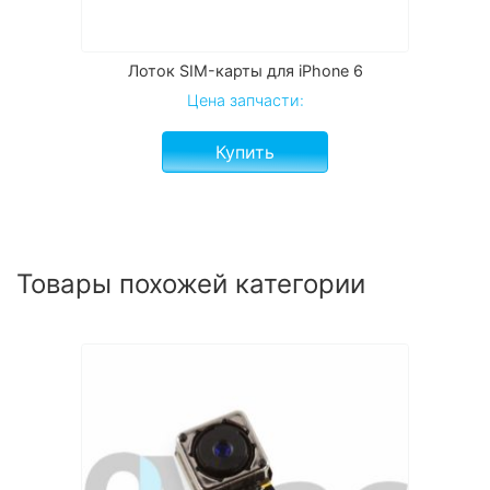
Лоток SIM-карты для iPhone 6
Цена запчасти:
Купить
Товары похожей категории