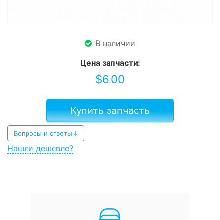
В наличии
Цена запчасти:
$
6.00
Купить запчасть
Вопросы и ответы↓
Нашли дешевле?