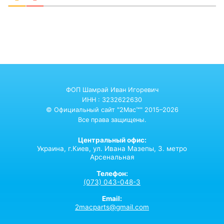
ФОП Шамрай Иван Игоревич
ИНН : 3232622630
© Официальный сайт "2Mac™" 2015–2026
Все права защищены.
Центральный офис:
Украина,
г.Киев,
ул. Ивана Мазепы, 3. метро
Арсенальная
Телефон:
(073) 043-048-3
Email:
2macparts@gmail.com