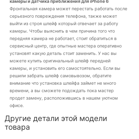
камеры и датчика приближения для iPhone 6
Фронтальная камера может перестать работать после
серьезного повреждения телефона, также может
выйти из строя шлейф который отвечает за работу
камеры. Чтобы выяснить в чем причина того что
передняя камера не работает, стоит обратиться в
сервисный центр, где опытные мастера оперативно
установят какую деталь стоит заменить. У нас вы
можете купить оригинальный шлейф передней
камеры, и установить его самостоятельно. Если вы
решили забрать шлейф самовывозом, обратите
внимание что установка шлейфа займет не много
времени, а вы сможете подождать пока мастер
продет замену, расположившись в нашем уютном
офисе.
Другие детали этой модели
товара