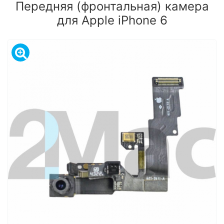
Передняя (фронтальная) камера
для Apple iPhone 6