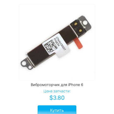
Вибромоторчик для iPhone 6
Цена запчасти:
$
3.80
Купить