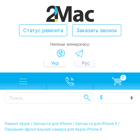
Статус ремонта
Заказать звонок
Напиши менеджеру:
Укр
Рус
0
Ремонт Apple
/
Запчасти для iPhone
/
Запчасти для iPhone 6
/
Передняя (фронтальная) камера для Apple iPhone 6