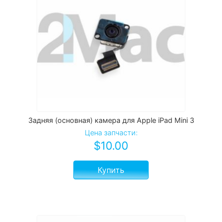
Задняя (основная) камера для Apple iPad Mini 3
Цена запчасти:
$
10.00
Купить