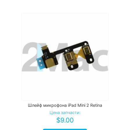
Шлейф микрофона iPad Mini 2 Retina
Цена запчасти:
$
9.00