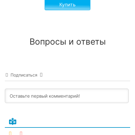
Купить
Вопросы и ответы
Подписаться