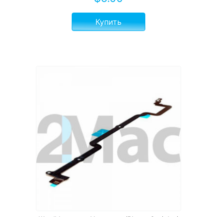
Купить