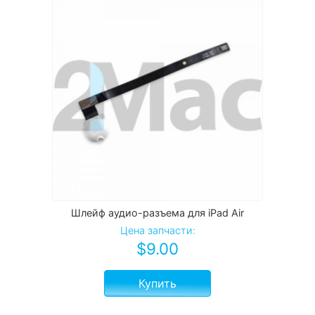
Шлейф аудио-разъема для iPad Air
Цена запчасти:
$
9.00
Купить