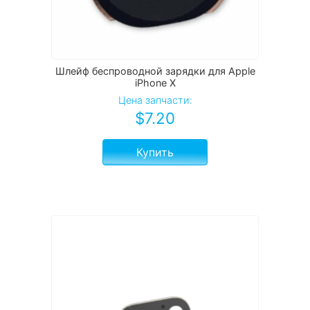
Шлейф беспроводной зарядки для Apple
iPhone X
Цена запчасти:
$
7.20
Купить