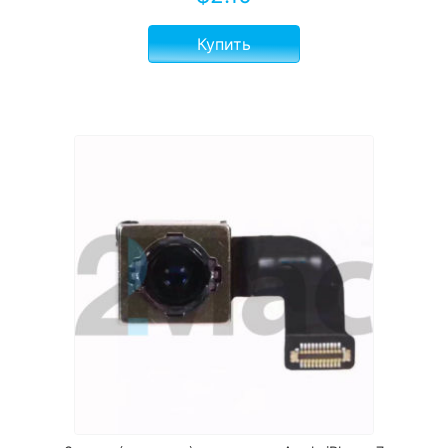
Купить