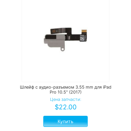
Шлейф с аудио-разъемом 3.55 mm для iPad
Pro 10.5" (2017)
Цена запчасти:
$
22.00
Купить