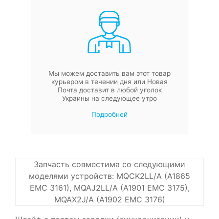
Мы можем доставить вам этот товар
курьером в течении дня или Новая
Почта доставит в любой уголок
Украины на следующее утро
Подробней
Запчасть совместима со следующими
моделями устройств: MQCK2LL/A (A1865
EMC 3161), MQAJ2LL/A (A1901 EMC 3175),
MQAX2J/A (A1902 EMC 3176)