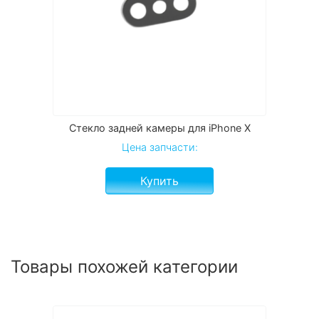
Стекло задней камеры для iPhone X
Цена запчасти:
Купить
Товары похожей категории