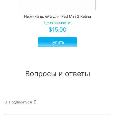
Нижний шлейф для iPad Mini 2 Retina
Цена запчасти:
$
15.00
Купить
Вопросы и ответы
Подписаться