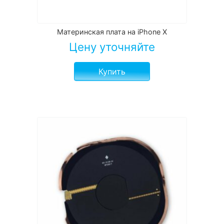
Материнская плата на iPhone X
Цену уточняйте
Купить