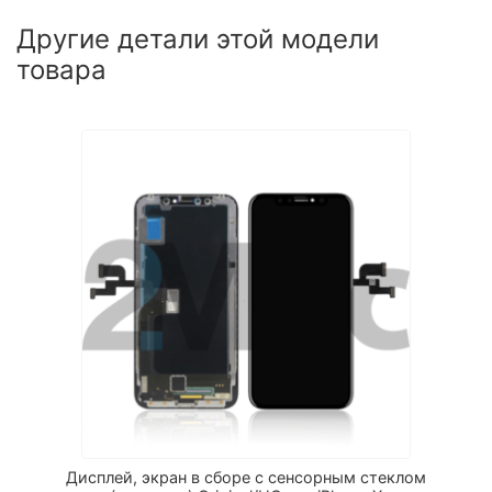
Другие детали этой модели
товара
Дисплей, экран в сборе с сенсорным стеклом