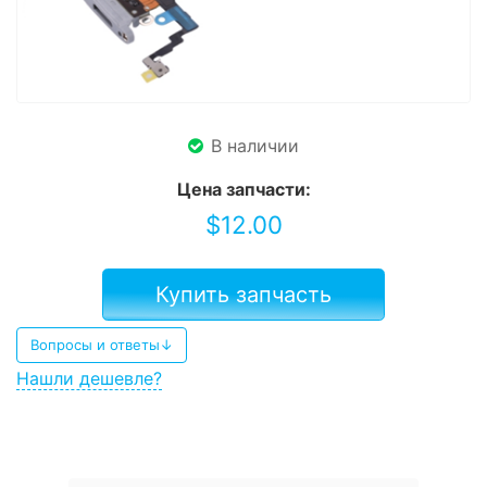
В наличии
Цена запчасти:
$
12.00
Купить запчасть
Вопросы и ответы↓
Нашли дешевле?