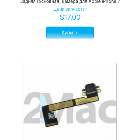
Задняя (основная) камера для Apple iPhone 7
Цена запчасти:
$
17.00
Купить