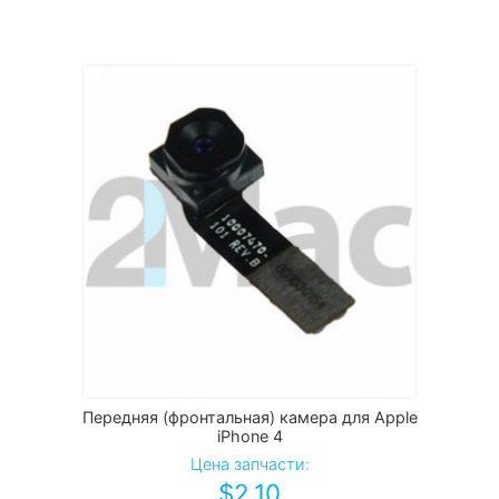
Передняя (фронтальная) камера для Apple
iPhone 4
Цена запчасти:
$
2.10