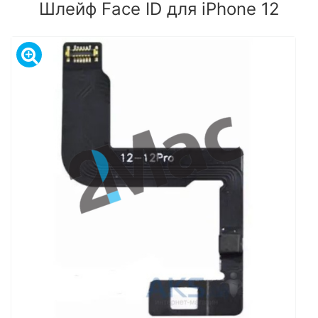
Шлейф Face ID для iPhone 12