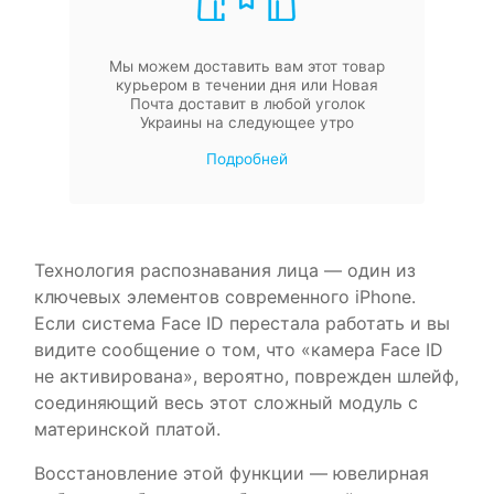
Мы можем доставить вам этот товар
курьером в течении дня или Новая
Почта доставит в любой уголок
Украины на следующее утро
Подробней
Технология распознавания лица — один из
ключевых элементов современного iPhone.
Если система Face ID перестала работать и вы
видите сообщение о том, что «камера Face ID
не активирована», вероятно, поврежден шлейф,
соединяющий весь этот сложный модуль с
материнской платой.
Восстановление этой функции — ювелирная