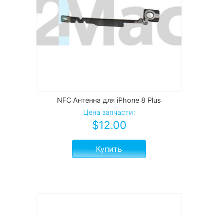
NFC Антенна для iPhone 8 Plus
Цена запчасти:
$
12.00
Купить