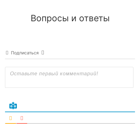
Вопросы и ответы
Подписаться