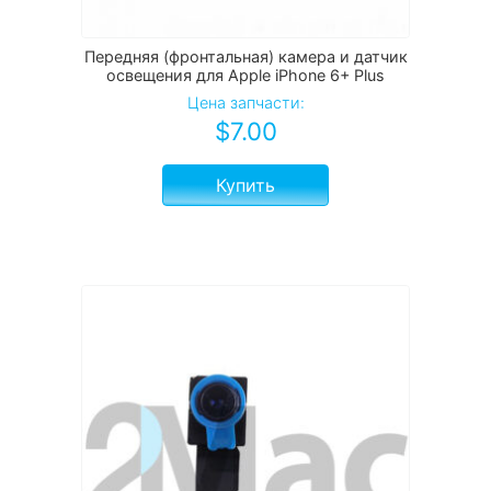
Передняя (фронтальная) камера и датчик
освещения для Apple iPhone 6+ Plus
Цена запчасти:
$
7.00
Купить