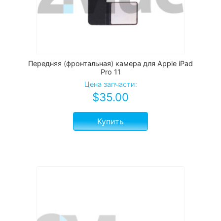
Передняя (фронтальная) камера для Apple iPad
Pro 11
Цена запчасти:
$
35.00
Купить