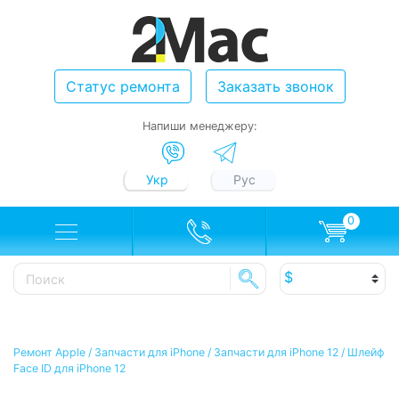
Статус ремонта
Заказать звонок
Напиши менеджеру:
Укр
Рус
0
Ремонт Apple
/
Запчасти для iPhone
/
Запчасти для iPhone 12
/
Шлейф
Face ID для iPhone 12