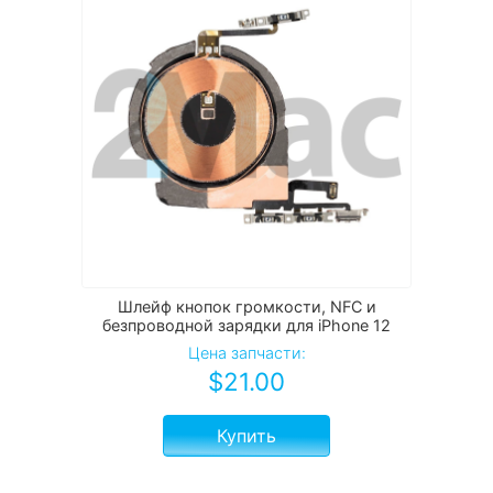
Шлейф кнопок громкости, NFC и
безпроводной зарядки для iPhone 12
Цена запчасти:
$
21.00
Купить