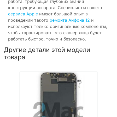
работа, требующая глубоких знаний
конструкции аппарата. Специалисты нашего
сервиса Apple
имеют большой опыт в
проведении такого
ремонта Айфона 12
и
используют только оригинальные компоненты,
чтобы гарантировать, что сканер лица будет
работать быстро, точно и безопасно.
Другие детали этой модели
товара