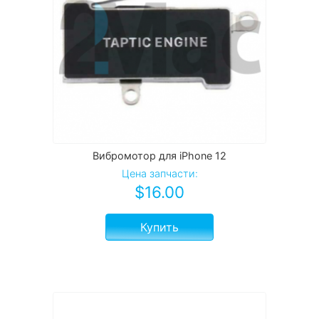
Вибромотор для iPhone 12
Цена запчасти:
$
16.00
Купить