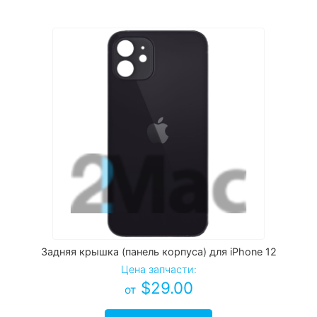
Задняя крышка (панель корпуса) для iPhone 12
Цена запчасти:
$
29.00
от