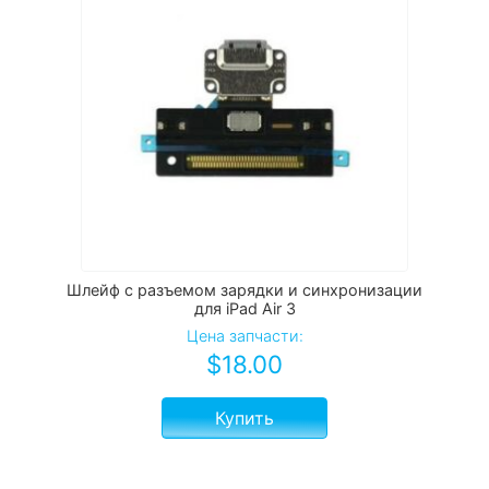
Шлейф с разъемом зарядки и синхронизации
для iPad Air 3
Цена запчасти:
$
18.00
Купить