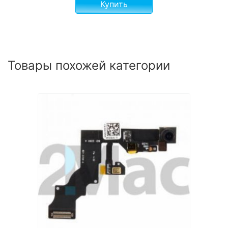
Купить
Товары похожей категории