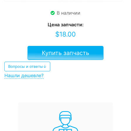
В наличии
Цена запчасти:
$
18.00
Купить запчасть
Вопросы и ответы↓
Нашли дешевле?