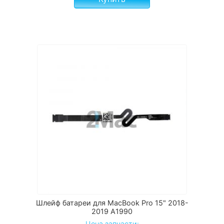
Шлейф батареи для MacBook Pro 15" 2018-
2019 A1990
Цена запчасти: