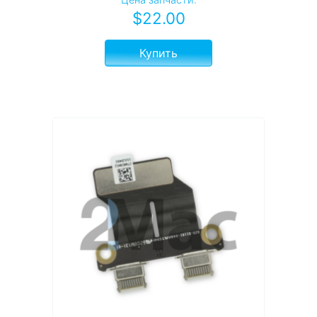
$
22.00
Купить