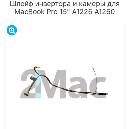
Шлейф инвертора и камеры для
MacBook Pro 15″ A1226 A1260