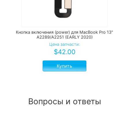
Кнопка включения (power) для MacBook Pro 13"
A2289/A2251 (EARLY 2020)
Цена запчасти:
$
42.00
Купить
Вопросы и ответы