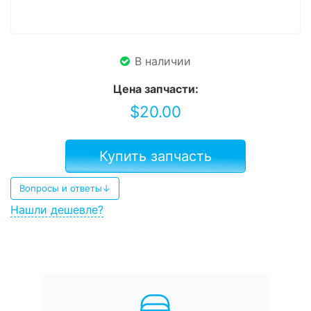
В наличии
Цена запчасти:
$
20.00
Купить запчасть
Вопросы и ответы↓
Нашли дешевле?