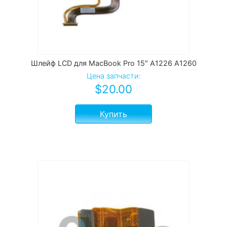
Шлейф LCD для MacBook Pro 15″ A1226 A1260
Цена запчасти:
$
20.00
Купить