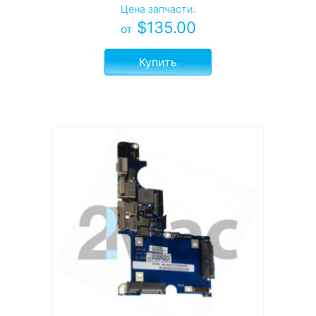
Цена запчасти:
$
135.00
от
Купить