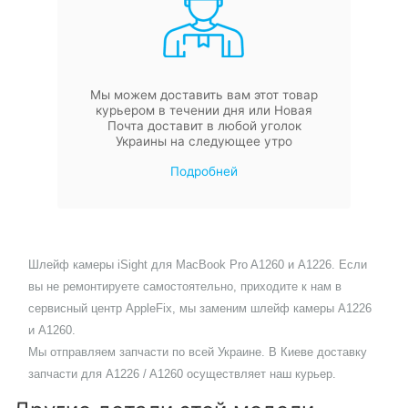
Мы можем доставить вам этот товар
курьером в течении дня или Новая
Почта доставит в любой уголок
Украины на следующее утро
Подробней
Шлейф камеры iSight для MacBook Pro A1260 и A1226. Если
вы не ремонтируете самостоятельно, приходите к нам в
сервисный центр AppleFix, мы заменим шлейф камеры А1226
и А1260.
Мы отправляем запчасти по всей Украине. В Киеве доставку
запчасти для A1226 / A1260 осуществляет наш курьер.