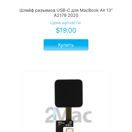
Шлейф разъемов USB-C для MacBook Air 13"
A2179 2020
Цена запчасти:
$
19.00
Купить