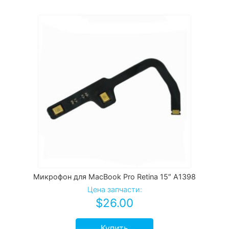
Микрофон для MacBook Pro Retina 15″ A1398
Цена запчасти:
$
26.00
Купить