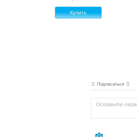
Купить
Подписаться