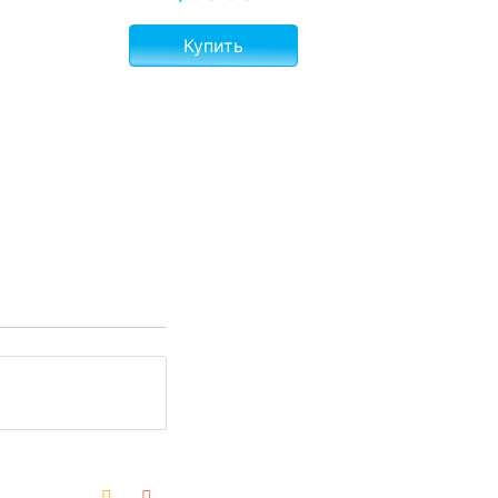
Купить