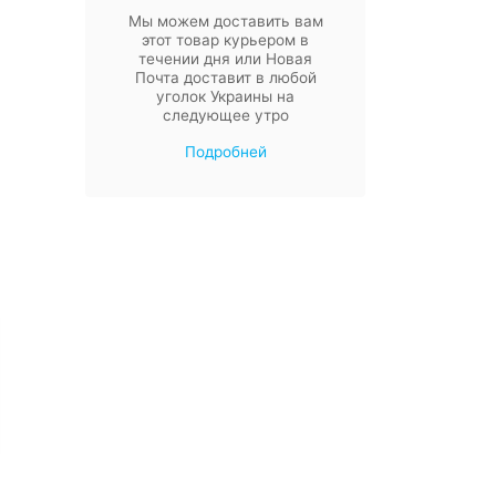
Мы можем доставить вам
этот товар курьером в
течении дня или Новая
Почта доставит в любой
уголок Украины на
следующее утро
Подробней