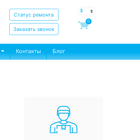
Статус ремонта
0
Заказать звонок
Контакты
Блог