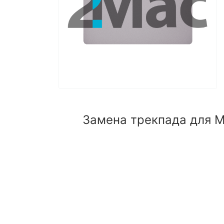
Замена трекпада для M