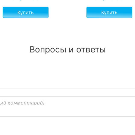
Купить
Купить
Вопросы и ответы