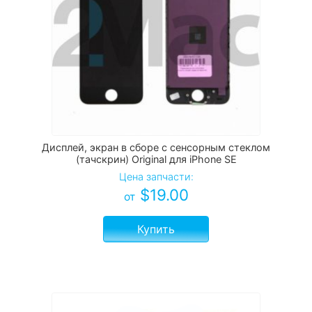
Дисплей, экран в сборе с сенсорным стеклом
(тачскрин) Original для iPhone SE
Цена запчасти:
$
19.00
от
Купить