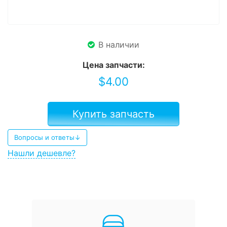
В наличии
Цена запчасти:
$
4.00
Купить запчасть
Вопросы и ответы↓
Нашли дешевле?