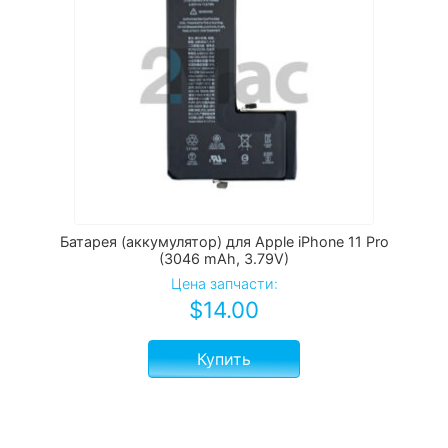
Батарея (аккумулятор) для Apple iPhone 11 Pro
(3046 mAh, 3.79V)
Цена запчасти:
$
14.00
Купить