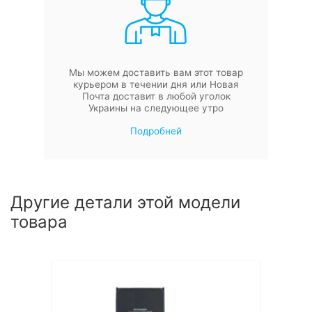
Мы можем доставить вам этот товар
курьером в течении дня или Новая
Почта доставит в любой уголок
Украины на следующее утро
Подробней
Другие детали этой модели
товара