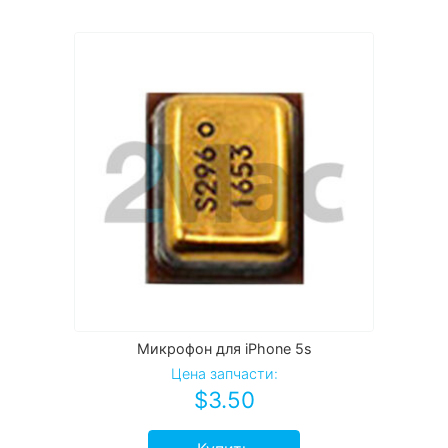
Микрофон для iPhone 5s
Цена запчасти:
$
3.50