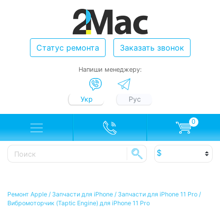
Статус ремонта
Заказать звонок
Напиши менеджеру:
Укр
Рус
0
Ремонт Apple
/
Запчасти для iPhone
/
Запчасти для iPhone 11 Pro
/
Вибромоторчик (Taptic Engine) для iPhone 11 Pro