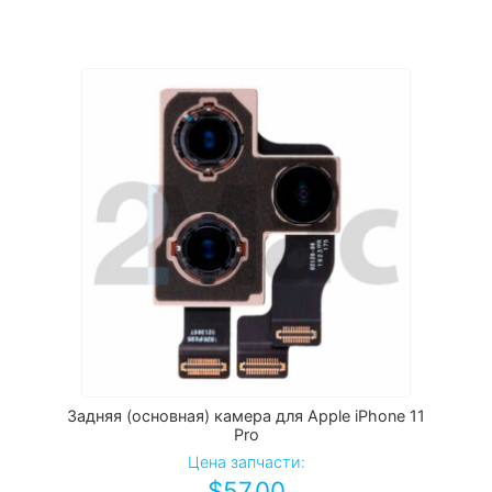
Задняя (основная) камера для Apple iPhone 11
Pro
Цена запчасти:
$
57.00