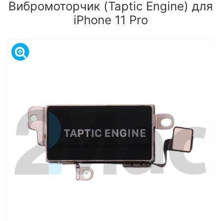
Вибромоторчик (Taptic Engine) для
iPhone 11 Pro