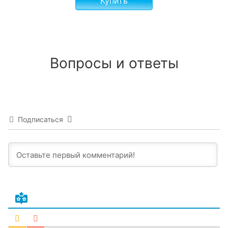
Купить
Вопросы и ответы
Подписаться