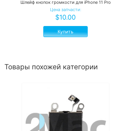
Шлейф кнопок громкоcти для iPhone 11 Pro
Цена запчасти:
$
10.00
Купить
Товары похожей категории