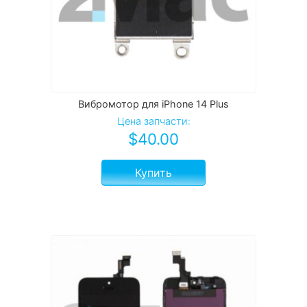
Вибромотор для iPhone 14 Plus
Цена запчасти:
$
40.00
Купить