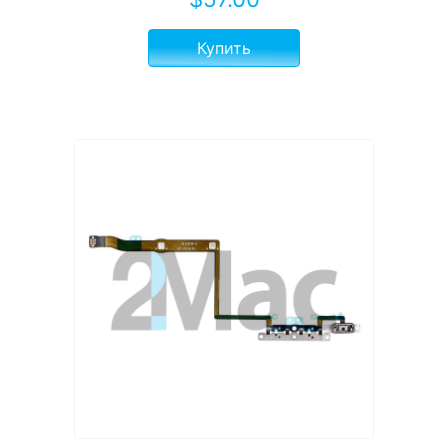
Купить