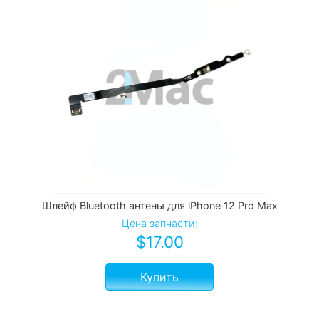
Шлейф Bluetooth антены для iPhone 12 Pro Max
Цена запчасти:
$
17.00
Купить