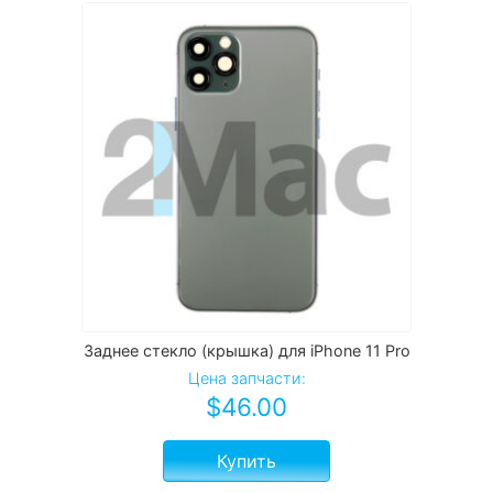
Заднее стекло (крышка) для iPhone 11 Pro
Цена запчасти:
$
46.00
Купить