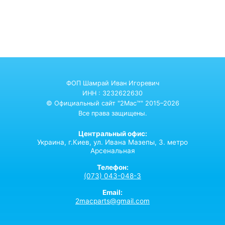
ФОП Шамрай Иван Игоревич
ИНН : 3232622630
© Официальный сайт "2Mac™" 2015–2026
Все права защищены.
Центральный офис:
Украина,
г.Киев,
ул. Ивана Мазепы, 3. метро
Арсенальная
Телефон:
(073) 043-048-3
Email:
2macparts@gmail.com