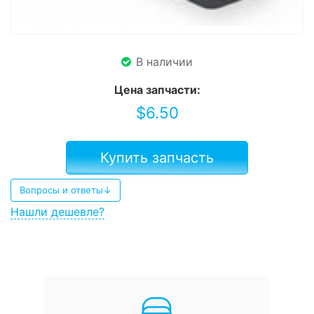
В наличии
Цена запчасти:
$
6.50
Купить запчасть
Вопросы и ответы↓
Нашли дешевле?