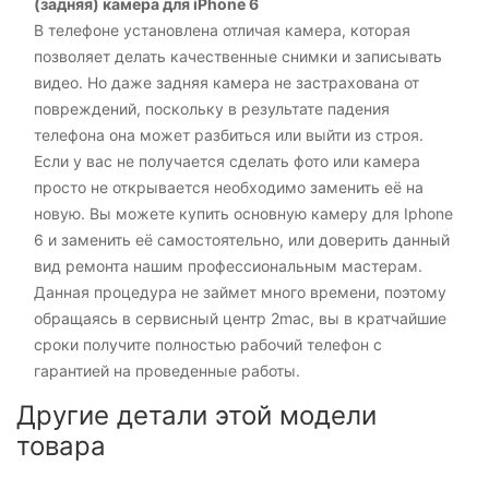
(задняя) камера для iPhone 6
В телефоне установлена отличая камера, которая
позволяет делать качественные снимки и записывать
видео. Но даже задняя камера не застрахована от
повреждений, поскольку в результате падения
телефона она может разбиться или выйти из строя.
Если у вас не получается сделать фото или камера
просто не открывается необходимо заменить её на
новую. Вы можете купить основную камеру для Iphone
6 и заменить её самостоятельно, или доверить данный
вид ремонта нашим профессиональным мастерам.
Данная процедура не займет много времени, поэтому
обращаясь в сервисный центр 2mac, вы в кратчайшие
сроки получите полностью рабочий телефон с
гарантией на проведенные работы.
Другие детали этой модели
товара