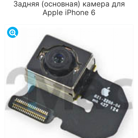
Задняя (основная) камера для
Apple iPhone 6