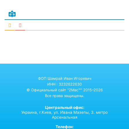
ФОП Шамрай Иван Игоревич
ИНН : 3232622630
© Официальный сайт "2Mac™" 2015–2026
Все права защищены.
Центральный офис:
Украина,
г.Киев,
ул. Ивана Мазепы, 3. метро
Арсенальная
Телефон: