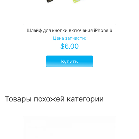
Шлейф для кнопки включения iPhone 6
Цена запчасти:
$
6.00
Купить
Товары похожей категории