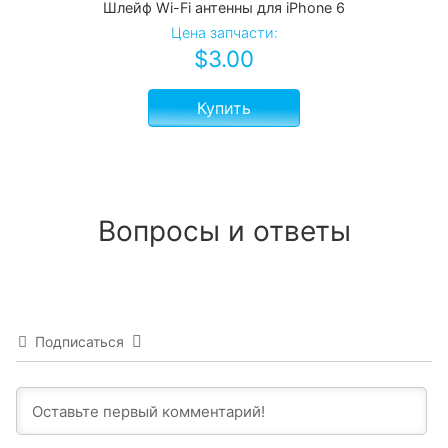
Шлейф Wi-Fi антенны для iPhone 6
Цена запчасти:
$
3.00
Купить
Вопросы и ответы
Подписаться