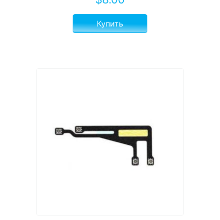
Купить