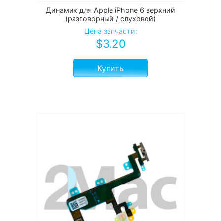
Динамик для Apple iPhone 6 верхний
(разговорный / слуховой)
Цена запчасти:
$
3.20
Купить