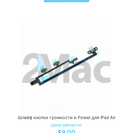
Шлейф кнопок громкости и Power для iPad Air
Цена запчасти:
$
8.00