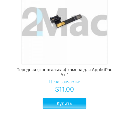
Передняя (фронтальная) камера для Apple iPad
Air 1
Цена запчасти:
$
11.00
Купить