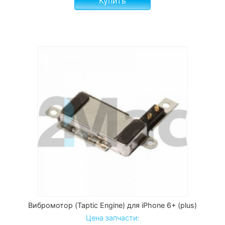
Купить
Вибромотор (Taptic Engine) для iPhone 6+ (plus)
Цена запчасти: