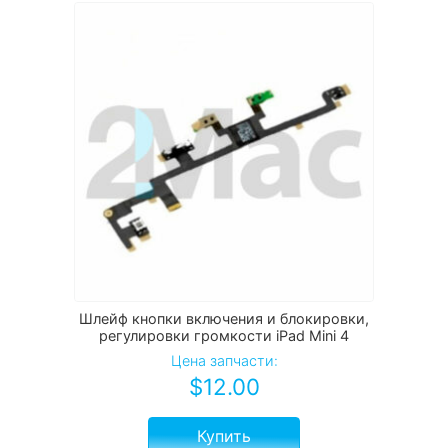
Шлейф кнопки включения и блокировки,
регулировки громкости iPad Mini 4
Цена запчасти:
$
12.00
Купить