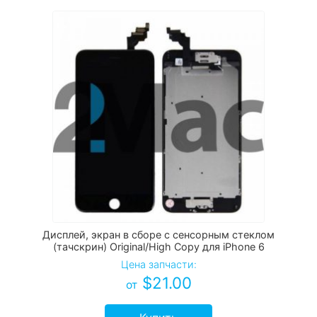
Дисплей, экран в сборе с сенсорным стеклом
(тачскрин) Original/High Copy для iPhone 6
Цена запчасти:
$
21.00
от