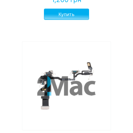
Купить