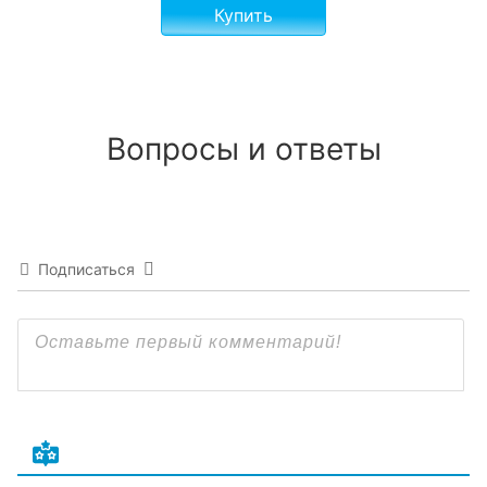
Купить
Вопросы и ответы
Подписаться