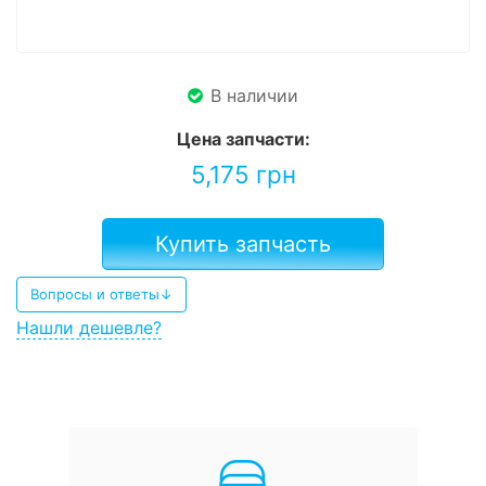
В наличии
Цена запчасти:
5,175
грн
Купить запчасть
Вопросы и ответы↓
Нашли дешевле?