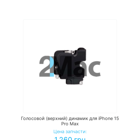
Голосовой (верхний) динамик для iPhone 15
Pro Max
Цена запчасти:
1,260
грн