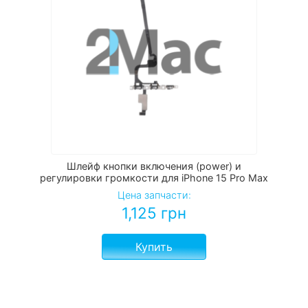
Шлейф кнопки включения (power) и
регулировки громкости для iPhone 15 Pro Max
Цена запчасти:
1,125
грн
Купить