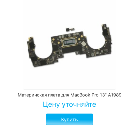
Материнская плата для MacBook Pro 13" A1989
Цену уточняйте
Купить