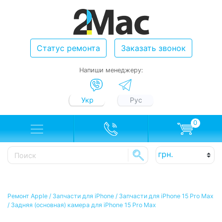
Статус ремонта
Заказать звонок
Напиши менеджеру:
Укр
Рус
0
Ремонт Apple
/
Запчасти для iPhone
/
Запчасти для iPhone 15 Pro Max
/
Задняя (основная) камера для iPhone 15 Pro Max