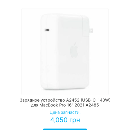
Зарядное устройство A2452 (USB-C, 140W)
для MacBook Pro 16" 2021 A2485
Цена запчасти:
4,050
грн