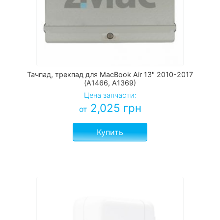
Тачпад, трекпад для MacBook Air 13" 2010-2017
(A1466, A1369)
Цена запчасти:
2,025
грн
от
Купить