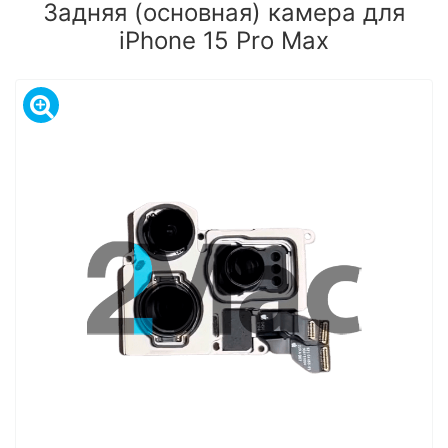
Задняя (основная) камера для
iPhone 15 Pro Max