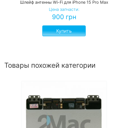
Шлейф антенны Wi-Fi для iPhone 15 Pro Max
Цена запчасти:
900
грн
Купить
Товары похожей категории