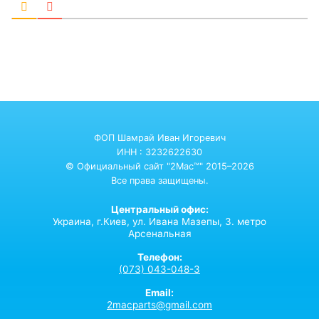
ФОП Шамрай Иван Игоревич
ИНН : 3232622630
© Официальный сайт "2Mac™" 2015–2026
Все права защищены.
Центральный офис:
Украина,
г.Киев,
ул. Ивана Мазепы, 3. метро
Арсенальная
Телефон:
(073) 043-048-3
Email:
2macparts@gmail.com