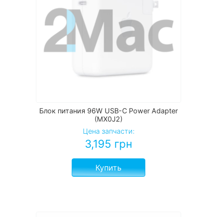
Блок питания 96W USB-C Power Adapter
(MX0J2)
Цена запчасти:
3,195
грн
Купить