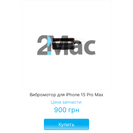
Вибромотор для iPhone 15 Pro Max
Цена запчасти:
900
грн
Купить