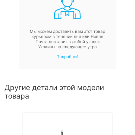
Мы можем доставить вам этот товар
курьером в течении дня или Новая
Почта доставит в любой уголок
Украины на следующее утро
Подробней
Другие детали этой модели
товара