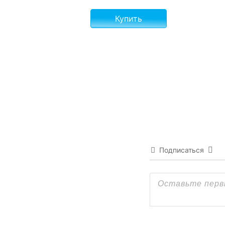
Купить
Подписаться