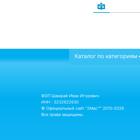
Каталог по категориям
ФОП Шамрай Иван Игоревич
ИНН : 3232622630
© Официальный сайт "2Mac™" 2015–2026
Все права защищены.