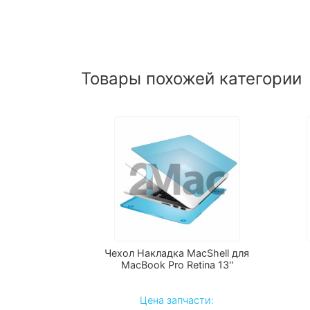
Товары похожей категории
Чехол Накладка MacShell для
MacBook Pro Retina 13''
Цена запчасти: