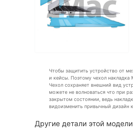
Чтобы защитить устройство от ме
и кейсы. Поэтому чехол накладка M
Чехол сохраняет внешний вид устр
можете не волноваться что при ра
закрытом состоянии, ведь накладк
видоизменить привычный дизайн ко
Другие детали этой модели