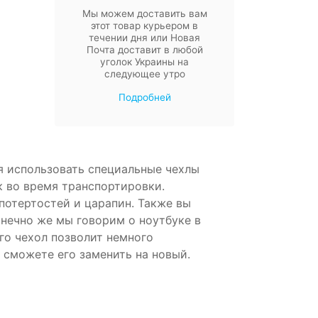
Мы можем доставить вам
этот товар курьером в
течении дня или Новая
Почта доставит в любой
уголок Украины на
следующее утро
Подробней
я использовать специальные чехлы
ук во время транспортировки.
 потертостей и царапин. Также вы
онечно же мы говорим о ноутбуке в
го чехол позволит немного
 сможете его заменить на новый.