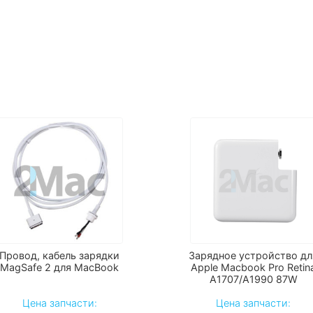
Провод, кабель зарядки
Зарядное устройство дл
MagSafe 2 для MacBook
Apple Macbook Pro Retin
А1707/A1990 87W
Цена запчасти:
Цена запчасти: