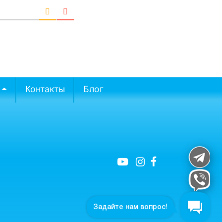
Контакты
Блог