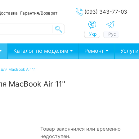
(093) 343-77-03
Доставка
Гарантия/Возврат
Укр
Рус
Каталог по моделям
Ремонт
Услуги
для MacBook Air 11''
я MacBook Air 11''
Товар закончился или временно
недоступен.