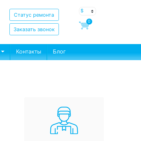
Статус ремонта
0
Заказать звонок
Контакты
Блог