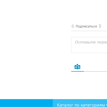
Подписаться
Каталог по категориям