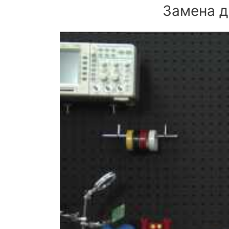
Замена д