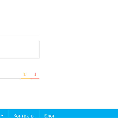
Контакты
Блог