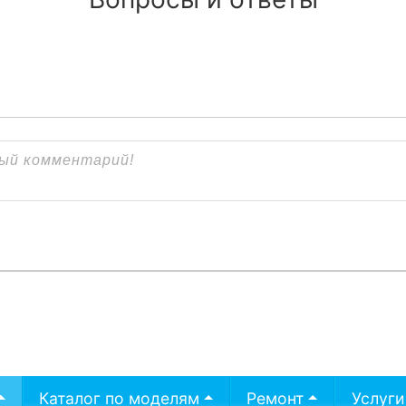
Каталог по моделям
Ремонт
Услуги