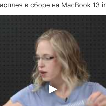
исплея в сборе на MacBook 13 i