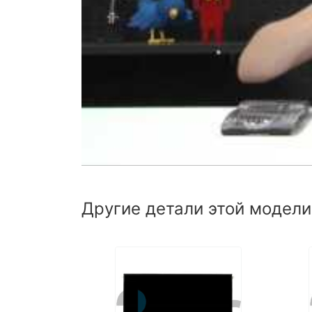
Другие детали этой модели