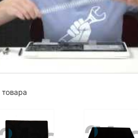
 товара