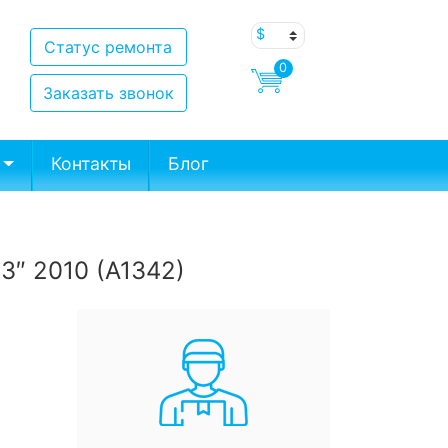
Статус ремонта
0
Заказать звонок
Контакты
Блог
3″ 2010 (A1342)