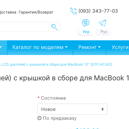
(093) 343-77-03
Доставка
Гарантия/Возврат
Укр
Рус
Каталог по моделям
Ремонт
Услуги
 LCD, дисплей) с крышкой в сборе для MacBook 13″ 2010 (A1342)
ей) с крышкой в сборе для MacBook 1
*
Состояние
По предзаказу