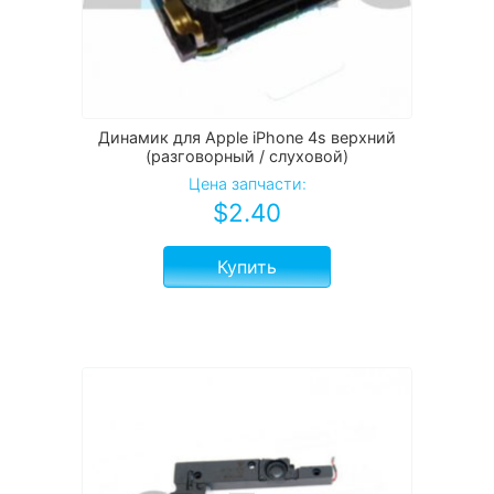
Динамик для Apple iPhone 4s верхний
(разговорный / слуховой)
Цена запчасти:
$
2.40
Купить