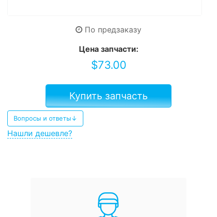
По предзаказу
Цена запчасти:
$
73.00
Купить запчасть
Вопросы и ответы↓
Нашли дешевле?