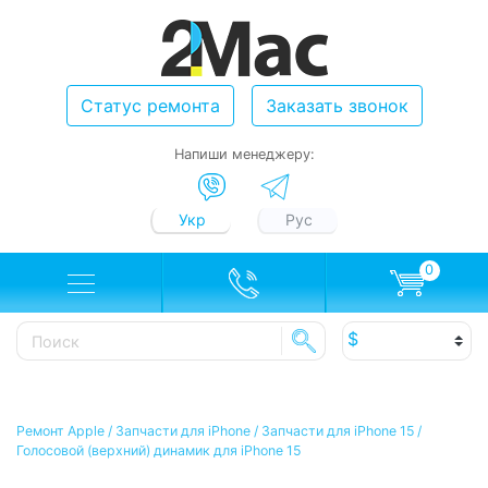
Статус ремонта
Заказать звонок
Напиши менеджеру:
Укр
Рус
0
Ремонт Apple
/
Запчасти для iPhone
/
Запчасти для iPhone 15
/
Голосовой (верхний) динамик для iPhone 15