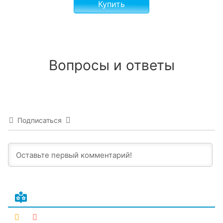
Купить
Вопросы и ответы
Подписаться