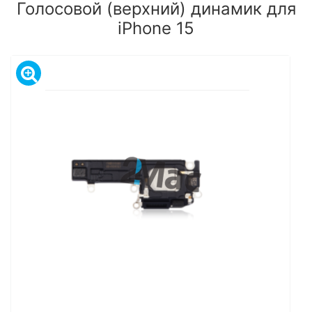
Голосовой (верхний) динамик для
iPhone 15