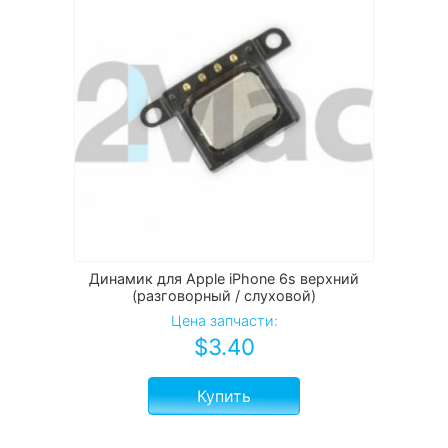
Динамик для Apple iPhone 6s верхний
(разговорный / слуховой)
Цена запчасти:
$
3.40
Купить