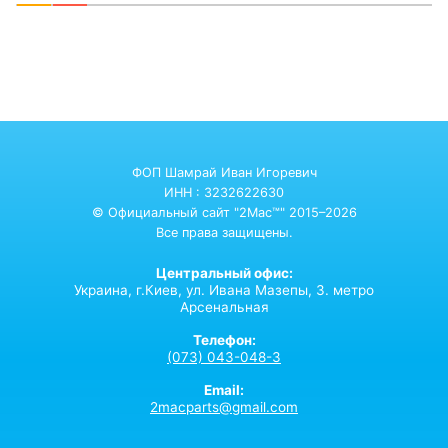
ФОП Шамрай Иван Игоревич
ИНН : 3232622630
© Официальный сайт "2Mac™" 2015–2026
Все права защищены.
Центральный офис:
Украина,
г.Киев,
ул. Ивана Мазепы, 3. метро
Арсенальная
Телефон:
(073) 043-048-3
Email:
2macparts@gmail.com