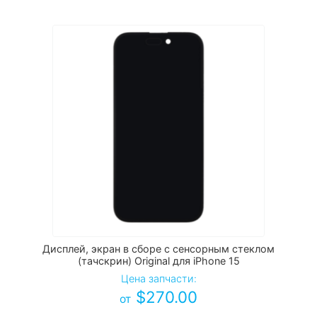
Дисплей, экран в сборе с сенсорным стеклом
(тачскрин) Original для iPhone 15
Цена запчасти:
$
270.00
от