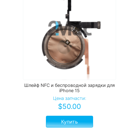
Шлейф NFC и беспроводной зарядки для
iPhone 15
Цена запчасти:
$
50.00
Купить