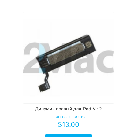
Динамик правый для iPad Air 2
Цена запчасти:
$
13.00