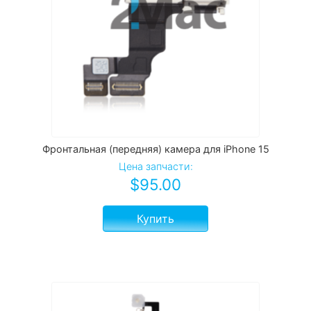
Фронтальная (передняя) камера для iPhone 15
Цена запчасти:
$
95.00
Купить