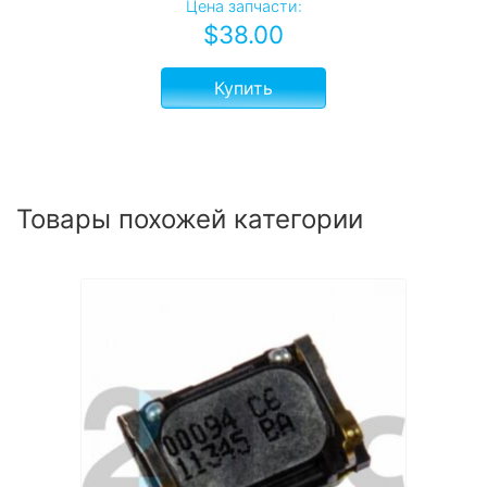
Цена запчасти:
$
38.00
Купить
Товары похожей категории