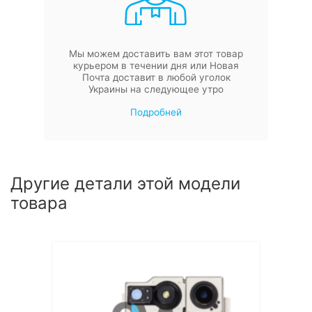
Мы можем доставить вам этот товар
курьером в течении дня или Новая
Почта доставит в любой уголок
Украины на следующее утро
Подробней
Другие детали этой модели
товара