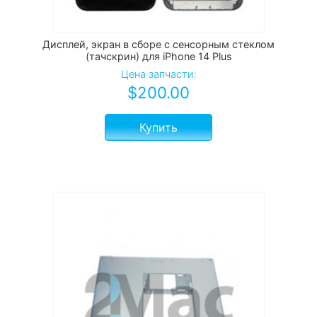
Дисплей, экран в сборе с сенсорным стеклом
(тачскрин) для iPhone 14 Plus
Цена запчасти:
$
200.00
Купить