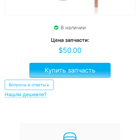
В наличии
Цена запчасти:
$
50.00
Купить запчасть
Вопросы и ответы↓
Нашли дешевле?