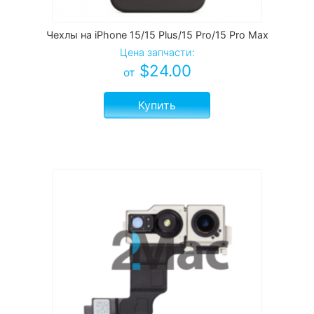
Чехлы на iPhone 15/15 Plus/15 Pro/15 Pro Max
Цена запчасти:
$
24.00
от
Купить