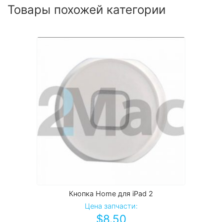
Товары похожей категории
Кнопка Home для iPad 2
Цена запчасти:
$
8.50