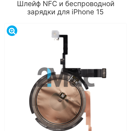
Шлейф NFC и беспроводной
зарядки для iPhone 15