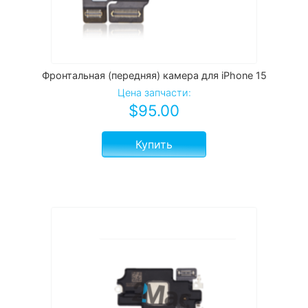
Фронтальная (передняя) камера для iPhone 15
Цена запчасти:
$
95.00
Купить