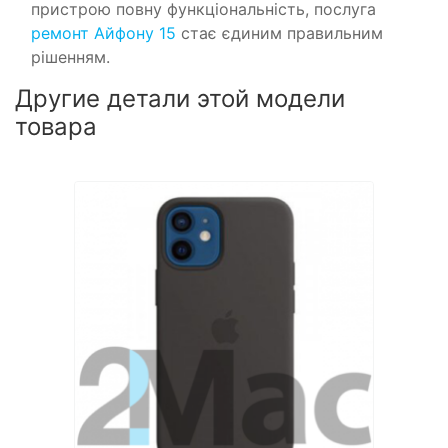
пристрою повну функціональність, послуга
ремонт Айфону 15
стає єдиним правильним
рішенням.
Другие детали этой модели
товара