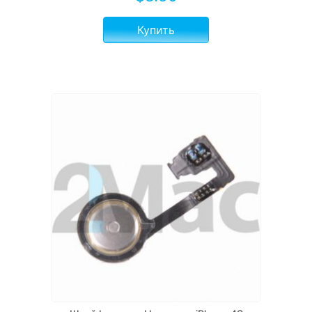
Купить