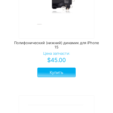
Полифонический (нижний) динамик для iPhone
15
Цена запчасти:
$
45.00
Купить