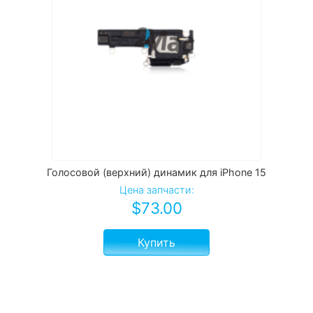
Голосовой (верхний) динамик для iPhone 15
Цена запчасти:
$
73.00
Купить