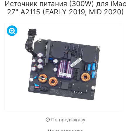
Источник питания (300W) для iMac
27" A2115 (EARLY 2019, MID 2020)
По предзаказу