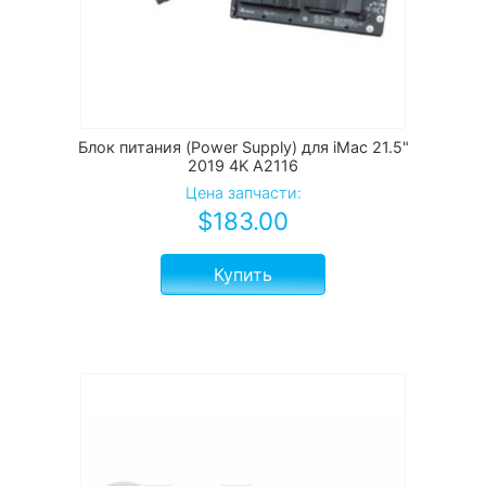
Блок питания (Power Supply) для iMac 21.5"
2019 4K A2116
Цена запчасти:
$
183.00
Купить