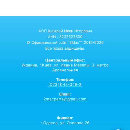
ФОП Шамрай Иван Игоревич
ИНН : 3232622630
© Официальный сайт "2Mac™" 2015–2026
Все права защищены.
Центральный офис:
Украина,
г.Киев,
ул. Ивана Мазепы, 3. метро
Арсенальная
Телефон:
(073) 043-048-3
Email:
2macparts@gmail.com
Филиал:
г.Одесса, ул. Осипова 26