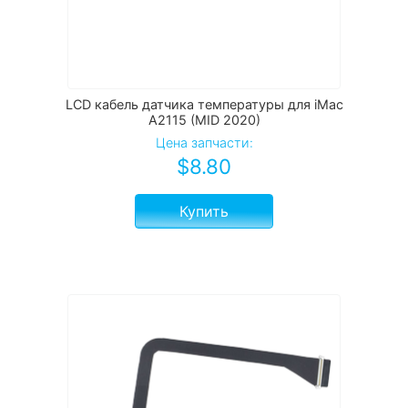
LCD кабель датчика температуры для iMac
A2115 (MID 2020)
Цена запчасти:
$
8.80
Купить