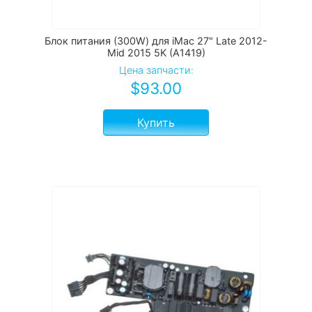
Блок питания (300W) для iMac 27" Late 2012-
Mid 2015 5K (A1419)
Цена запчасти:
$
93.00
Купить