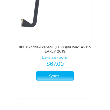
ЖК-Дисплей кабель (EDP) для iMac A2115
(EARLY 2019)
Цена запчасти:
$
67.00
Купить