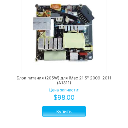
Блок питания (205W) для iMac 21,5" 2009-2011
(A1311)
Цена запчасти:
$
98.00
Купить