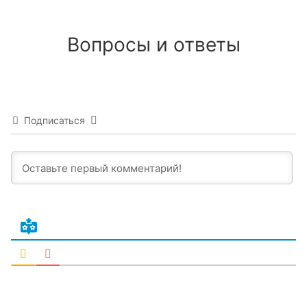
Вопросы и ответы
Подписаться