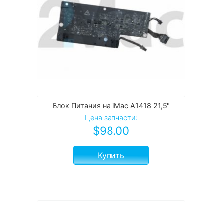
Блок Питания на iMac A1418 21,5"
Цена запчасти:
$
98.00
Купить