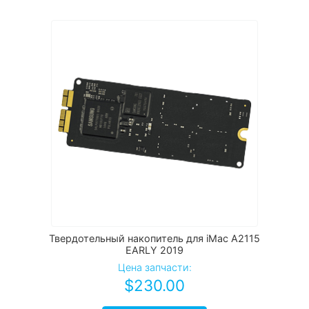
Твердотельный накопитель для iMac A2115
EARLY 2019
Цена запчасти:
$
230.00