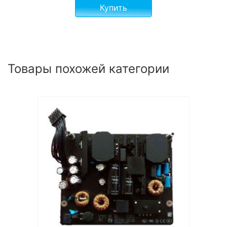
Купить
Товары похожей категории