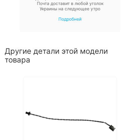
Почта доставит в любой уголок
Украины на следующее утро
Подробней
Другие детали этой модели
товара