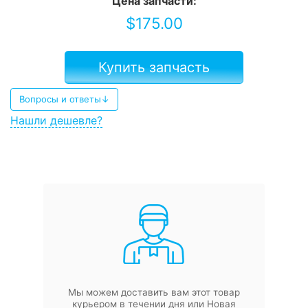
Цена запчасти:
$
175.00
Купить запчасть
Вопросы и ответы↓
Нашли дешевле?
Мы можем доставить вам этот товар
курьером в течении дня или Новая