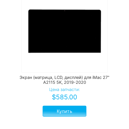
Экран (матрица, LCD, дисплей) для iMac 27"
A2115 5K, 2019-2020
Цена запчасти:
$
585.00
Купить