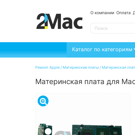
О компании
Оплата
SE
Каталог по категориям
Ремонт Apple
/
Материнские платы
/
Материнская плат
Материнская плата для Mac