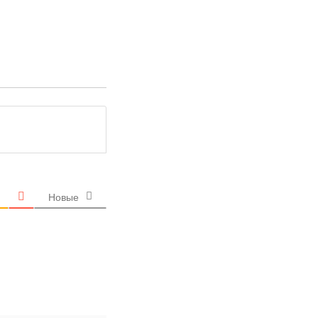
Новые