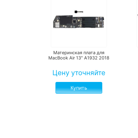
Материнская плата для
MacBook Air 13" A1932 2018
Цену уточняйте
Купить