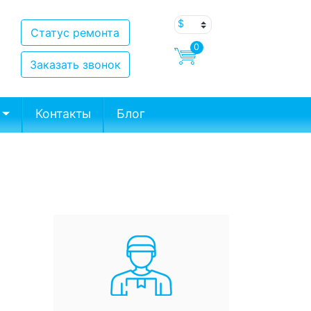
Статус ремонта
0
Заказать звонок
Контакты
Блог