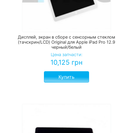
Дисплей, экран в сборе с сенсорным стеклом
(тачскрин/LCD) Original для Apple iPad Pro 12.9
черный/белый
Цена запчасти:
10,125
грн
Купить