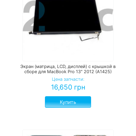
Экран (матрица, LCD, дисплей) с крышкой в
сборе для MacBook Pro 13" 2012 (A1425)
Цена запчасти:
16,650
грн
Купить