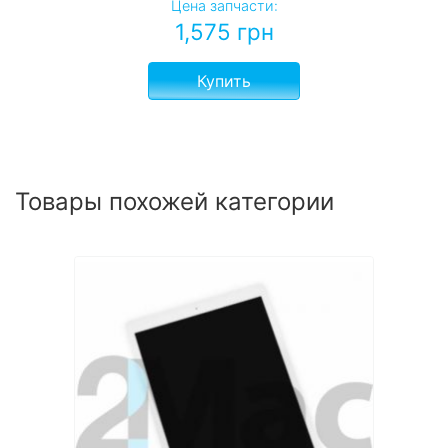
Цена запчасти:
1,575
грн
Купить
Товары похожей категории