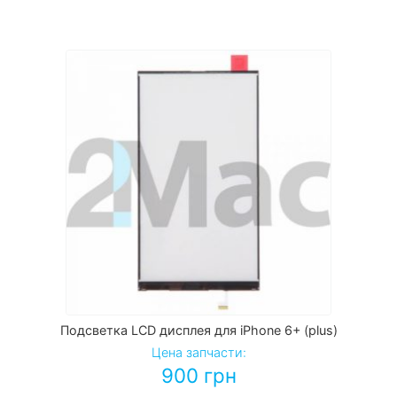
Подсветка LCD дисплея для iPhone 6+ (plus)
Цена запчасти:
900
грн