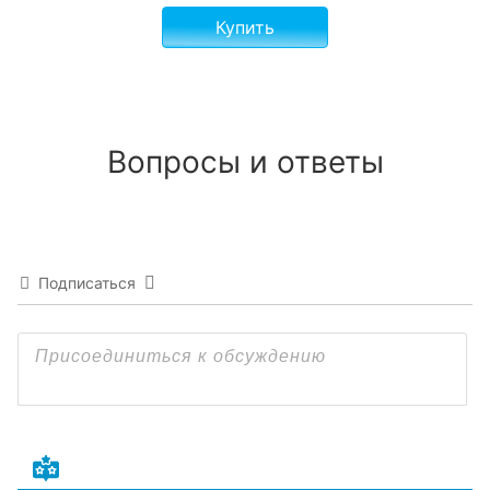
Купить
Вопросы и ответы
Подписаться