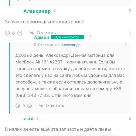
Александр
Запчасть оригинальная или копия?
Ответить
0
Админ
Администратор
Ответить на
Александр
Добрый день, Александр! Данная матрица для
MacBook Air 13″ A2337 – оригинальная. Если Вы
готовы оформить покупку данной запчасти, можете
это сделать у нас на сайте любым удобным для Вас
способом, а также если остались дополнительные
вопросы можете обратиться к нам по номеру +38
(093) 343 77 03. Отличного Вам дня!
Ответить
0
vlad
В наличии есть ещё эта запчасть и даёте ли вы