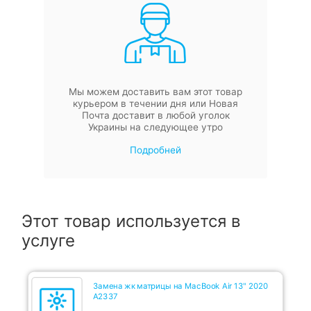
Мы можем доставить вам этот товар
курьером в течении дня или Новая
Почта доставит в любой уголок
Украины на следующее утро
Подробней
Этот товар используется в
услуге
Замена жк матрицы на MacBook Air 13" 2020
A2337