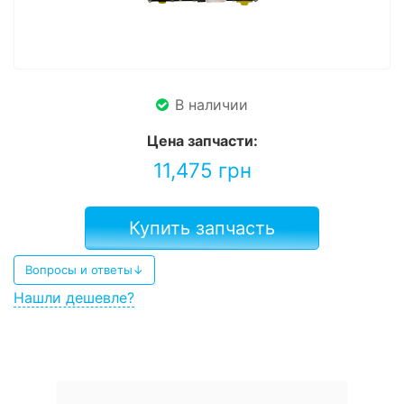
В наличии
Цена запчасти:
11,475
грн
Купить запчасть
Вопросы и ответы↓
Нашли дешевле?