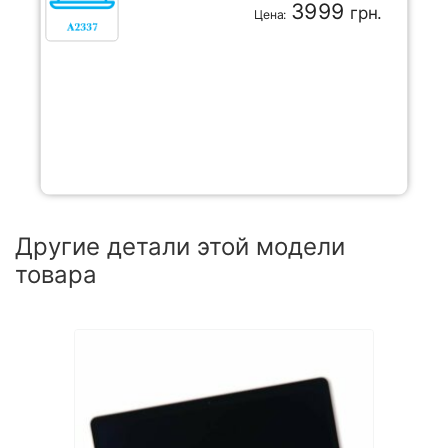
3999
грн.
Цена:
Другие детали этой модели
товара