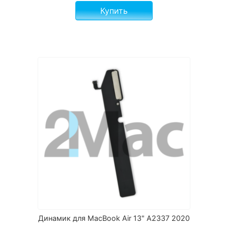
Купить
Динамик для MacBook Air 13" A2337 2020