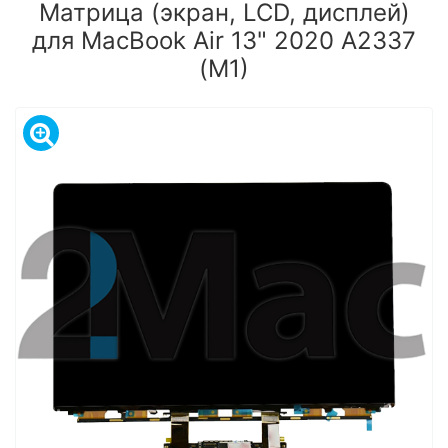
Матрица (экран, LCD, дисплей)
для MacBook Air 13" 2020 A2337
(M1)