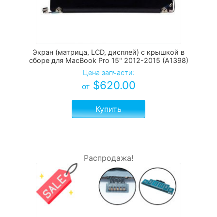
Экран (матрица, LCD, дисплей) с крышкой в
сборе для MacBook Pro 15" 2012-2015 (A1398)
Цена запчасти:
$
620.00
от
Купить
Распродажа!