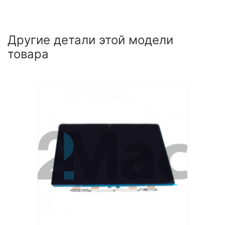
Другие детали этой модели
товара