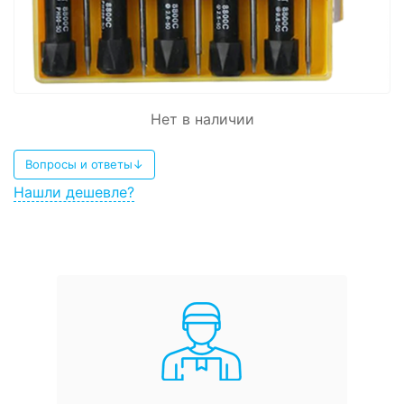
Нет в наличии
Вопросы и ответы↓
Нашли дешевле?