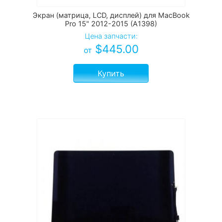
Экран (матрица, LCD, дисплей) для MacBook
Pro 15" 2012-2015 (A1398)
Цена запчасти:
$
445.00
от
Купить