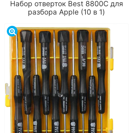
Набор отверток Best 8800C для
разбора Apple (10 в 1)