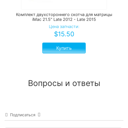
Комплект двухстороннего скотча для матрицы
iMac 21.5" Late 2012 - Late 2015
Цена запчасти:
$
15.50
Купить
Вопросы и ответы
Подписаться