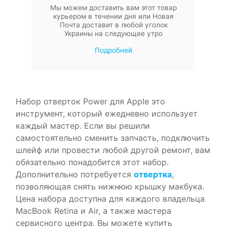
Мы можем доставить вам этот товар
курьером в течении дня или Новая
Почта доставит в любой уголок
Украины на следующее утро
Подробней
Набор отверток Power для Apple это
инструмент, который ежедневно использует
каждый мастер. Если вы решили
самостоятельно сменить запчасть, подключить
шлейф или провести любой другой ремонт, вам
обязательно понадобится этот набор.
Дополнительно потребуется
отвертка
,
позволяющая снять нижнюю крышку макбука.
Цена набора доступна для каждого владельца
MacBook Retina и Air, а также мастера
сервисного центра. Вы можете купить