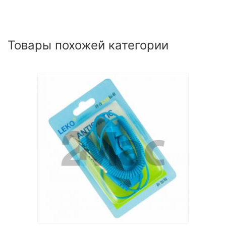
Товары похожей категории