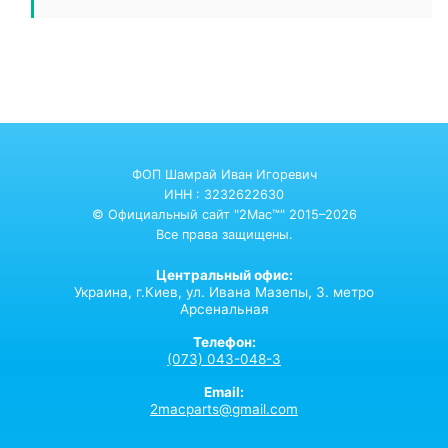
ФОП Шамрай Иван Игоревич
ИНН : 3232622630
© Официальный сайт "2Mac™" 2015–2026
Все права защищены.
Центральный офис:
Украина,
г.Киев,
ул. Ивана Мазепы, 3. метро
Арсенальная
Телефон:
(073) 043-048-3
Email:
2macparts@gmail.com