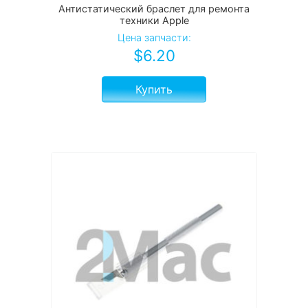
Антистатический браслет для ремонта
техники Apple
Цена запчасти:
$
6.20
Купить