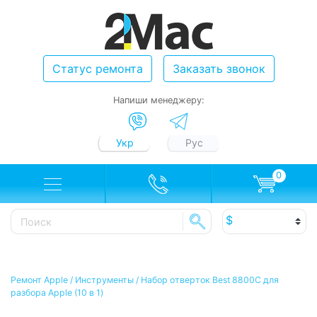
Статус ремонта
Заказать звонок
Напиши менеджеру:
Укр
Рус
0
Ремонт Apple
/
Инструменты
/
Набор отверток Best 8800C для
разбора Apple (10 в 1)