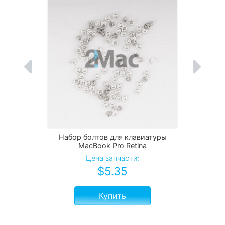
Набор болтов для клавиатуры
MacBook Pro Retina
Цена запчасти:
$
5.35
Купить