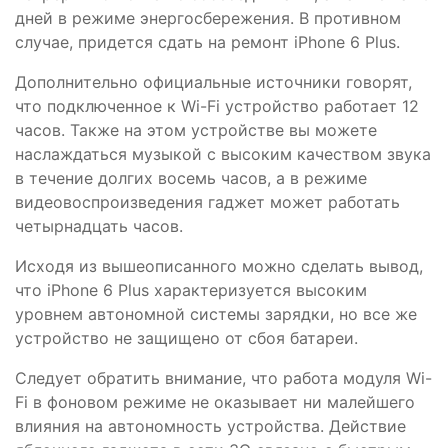
дней в режиме энергосбережения. В противном
случае, придется сдать на ремонт iPhone 6 Plus.
Дополнительно официальные источники говорят,
что подключенное к Wi-Fi устройство работает 12
часов. Также на этом устройстве вы можете
наслаждаться музыкой с высоким качеством звука
в течение долгих восемь часов, а в режиме
видеовоспроизведения гаджет может работать
четырнадцать часов.
Исходя из вышеописанного можно сделать вывод,
что iPhone 6 Plus характеризуется высоким
уровнем автономной системы зарядки, но все же
устройство не защищено от сбоя батареи.
Следует обратить внимание, что работа модуля Wi-
Fi в фоновом режиме не оказывает ни малейшего
влияния на автономность устройства. Действие