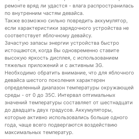
ремонте вряд ли удастся - влага распространилась
по внутренним частям девайса.
Также возможно сильно повредить аккумулятор,
если характеристики зарядочного устройства не
соответствует яблочному девайсу.
Зачастую запасы энергии устройства быстро
истощаются, когда Вы одновременно ставите
высокую яркость дисплея, с использованием
тяжелых приложений и с активным 3G.
Необходимо обратить внимание, что для яблочного
девайса шестого поколения характерен
определенный диапазон температуры окружающей
среды - от 0 до 35С. Интервал оптимальных
значений температуры составляет от шестнадцати
до двадцать двух градусов. Аккумуляторы,
которые активно использовались больше одного
года, чаще всего подвергаются воздействию
максимальных температур.