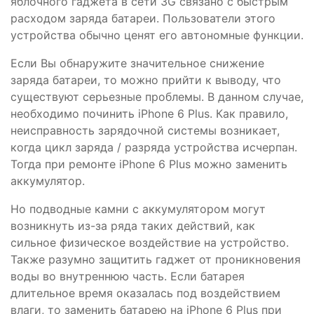
яблочного гаджета в сети 3G связано с быстрым
расходом заряда батареи. Пользователи этого
устройства обычно ценят его автономные функции.
Если Вы обнаружите значительное снижение
заряда батареи, то можно прийти к выводу, что
существуют серьезные проблемы. В данном случае,
необходимо починить iPhone 6 Plus. Как правило,
неисправность зарядочной системы возникает,
когда цикл заряда / разряда устройства исчерпан.
Тогда при ремонте iPhone 6 Plus можно заменить
аккумулятор.
Но подводные камни с аккумулятором могут
возникнуть из-за ряда таких действий, как
сильное физическое воздействие на устройство.
Также разумно защитить гаджет от проникновения
воды во внутреннюю часть. Если батарея
длительное время оказалась под воздействием
влаги, то заменить батарею на iPhone 6 Plus при