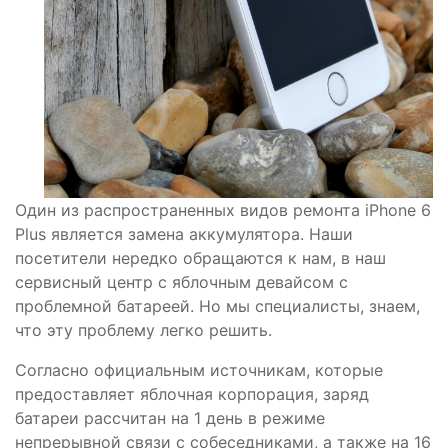
Один из распространенных видов ремонта iPhone 6
Plus является замена аккумулятора. Наши
посетители нередко обращаются к нам, в наш
сервисный центр с яблочным девайсом с
проблемной батареей. Но мы специалисты, знаем,
что эту проблему легко решить.
Согласно официальным источникам, которые
предоставляет яблочная корпорация, заряд
батареи рассчитан на 1 день в режиме
непрерывной связи с собеседниками, а также на 16