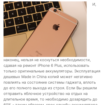
И,
наконец, нельзя не коснуться необходимости,
сдавая на ремонт iPhone 6 Plus, использовать
только оригинальные аккумуляторы. Эксплуатация
дешевых Made in China копий может негативно
повлиять на состояние системы гаджета, вплоть
до его полного выхода из строя. Если Вы решили
отправить яблочное устройство на отдых на
длительное время, то необходимо дозарядить до
60% - таким образом, срок службы аккумулятора