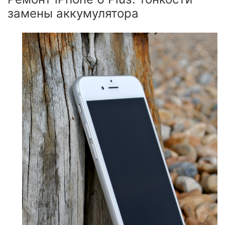
замены аккумулятора