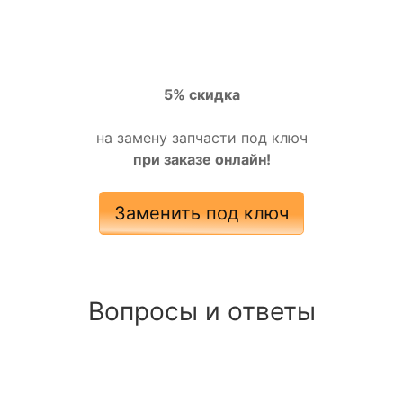
5% скидка
на замену запчасти под ключ
при заказе онлайн!
Заменить под ключ
Вопросы и ответы