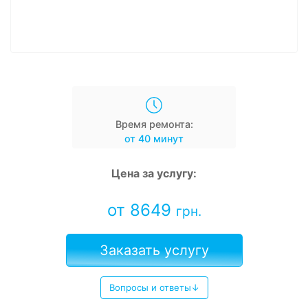
Время ремонта:
от 40 минут
Цена за услугу:
от 8649
грн.
Заказать услугу
Вопросы и ответы↓