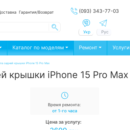
(093) 343-77-03
Доставка
Гарантия/Возврат
Укр
Рус
Каталог по моделям
Ремонт
Услуги
ла задней крышки iPhone 15 Pro Max
й крышки iPhone 15 Pro Max
Время ремонта:
от 1-го часа
Цена за услугу: