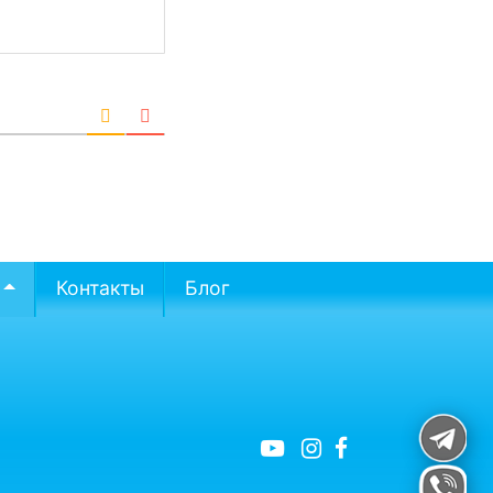
Контакты
Блог