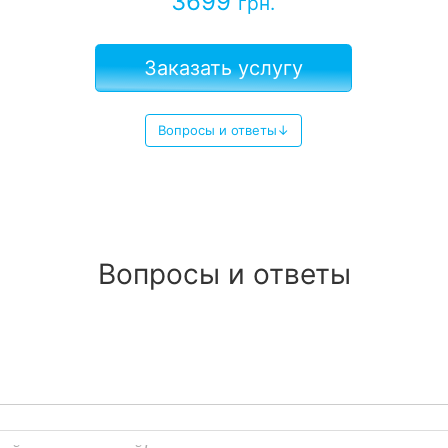
3699
грн.
Заказать услугу
Вопросы и ответы↓
Вопросы и ответы