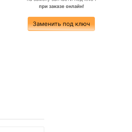
при заказе онлайн!
Заменить под ключ