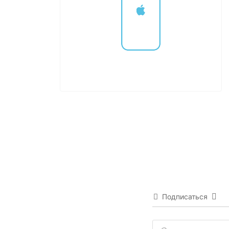
Подписаться