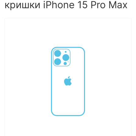
кришки iPhone 15 Pro Max