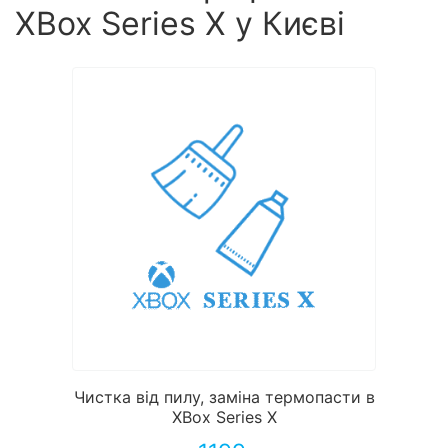
XBox Series X у Києві
Чистка від пилу, заміна термопасти в
XBox Series X