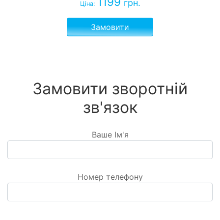
1199
грн.
Ціна:
Замовити
Замовити зворотній
зв'язок
Ваше Ім'я
Номер телефону