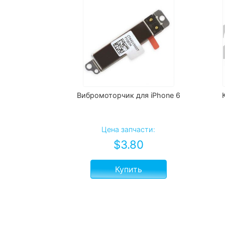
Вибромоторчик для iPhone 6
Цена запчасти:
$
3.80
Купить