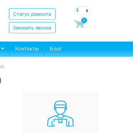
Статус ремонта
0
Заказать звонок
Контакты
Блог
us)
)