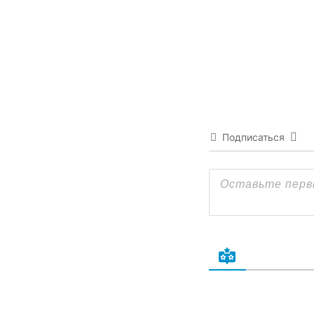
Подписаться