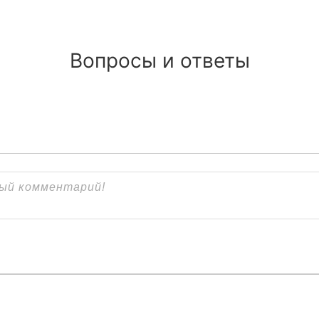
Вопросы и ответы