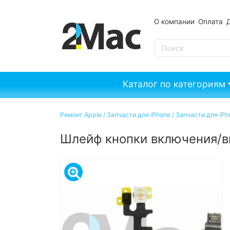
О компании
Оплата
SE
Каталог по категориям
Ремонт Apple
/
Запчасти для iPhone
/
Запчасти для iPho
Шлейф кнопки включения/в