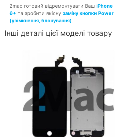
2mac готовий відремонтувати Ваш
iPhone
6+
та зробити якісну
заміну кнопки Power
(увімкнення, блокування)
.
Інші деталі цієї моделі товару