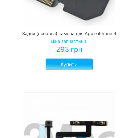
Задня (основна) камера для Apple iPhone 6
Ціна запчастини:
293
грн
Купити