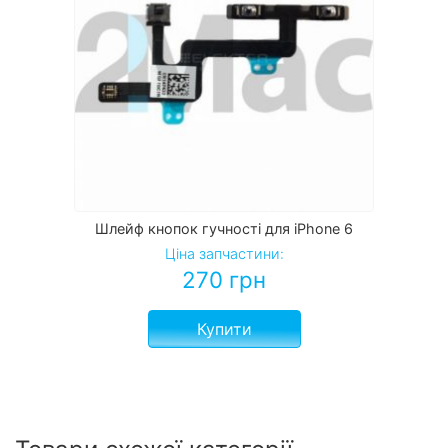
Шлейф кнопок гучності для iPhone 6
Ціна запчастини:
270
грн
Купити