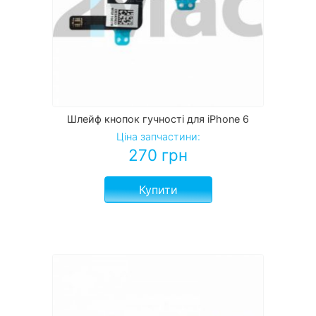
Шлейф кнопок гучності для iPhone 6
Ціна запчастини:
270
грн
Купити