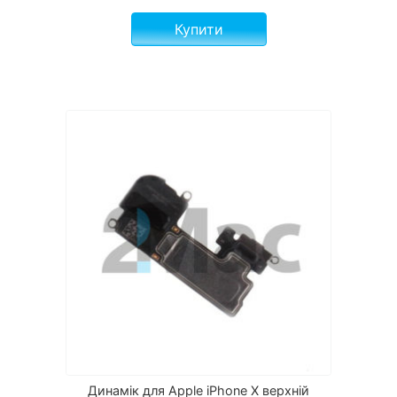
Купити
Динамік для Apple iPhone X верхній