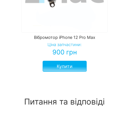
Вібромотор iPhone 12 Pro Max
Ціна запчастини:
900
грн
Купити
Питання та відповіді