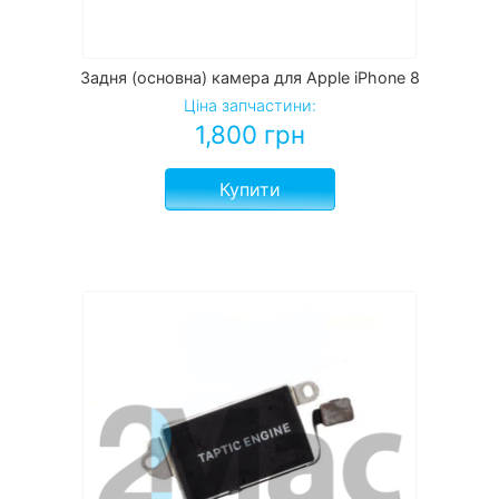
Задня (основна) камера для Apple iPhone 8
Ціна запчастини:
1,800
грн
Купити