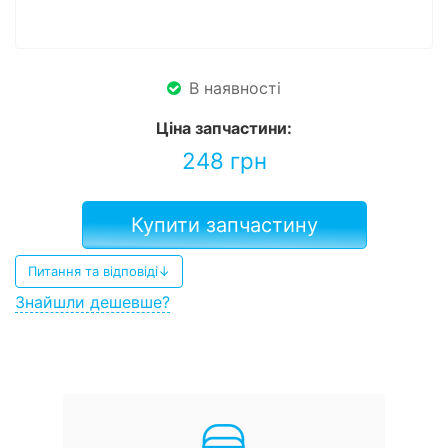
В наявності
Ціна запчастини:
248
грн
Купити запчастину
Питання та відповіді↓
Знайшли дешевше?