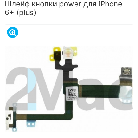
Шлейф кнопки power для iPhone
6+ (plus)