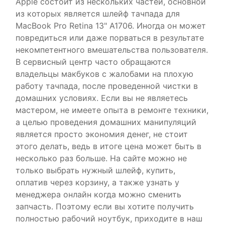
Apple состоит из нескольких частей, основной
из которых является шлейф тачпада для
MacBook Pro Retina 13" A1706. Иногда он может
повредиться или даже порваться в результате
некомпетентного вмешательства пользователя.
В сервисный центр часто обращаются
владельцы макбуков с жалобами на плохую
работу тачпада, после проведенной чистки в
домашних условиях. Если вы не являетесь
мастером, не имеете опыта в ремонте техники,
а целью проведения домашних манипуляций
является просто экономия денег, не стоит
этого делать, ведь в итоге цена может быть в
несколько раз больше. На сайте можно не
только выбрать нужный шлейф, купить,
оплатив через корзину, а также узнать у
менеджера онлайн когда можно сменить
запчасть. Поэтому если вы хотите получить
полностью рабочий ноутбук, приходите в наш