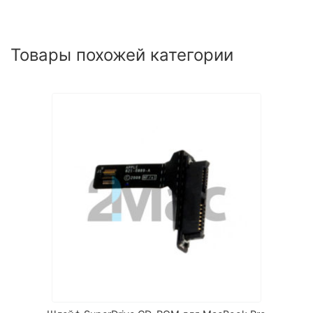
Товары похожей категории