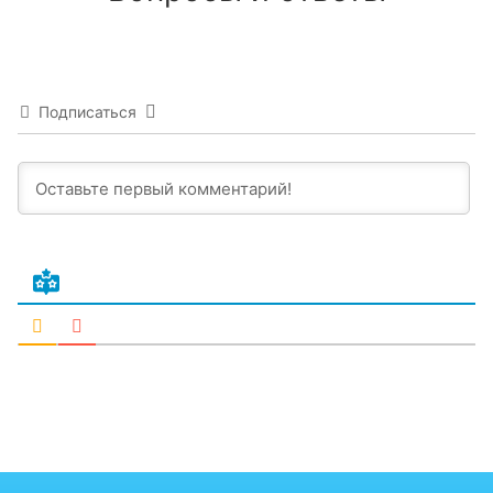
Подписаться