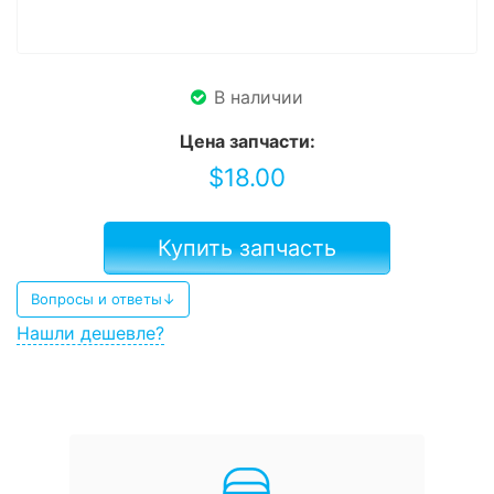
В наличии
Цена запчасти:
$
18.00
Купить запчасть
Вопросы и ответы↓
Нашли дешевле?