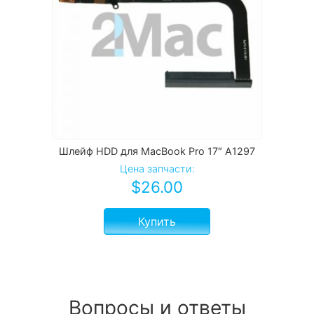
Шлейф HDD для MacBook Pro 17″ A1297
Цена запчасти:
$
26.00
Купить
Вопросы и ответы