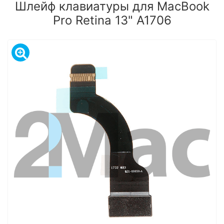
Шлейф клавиатуры для MacBook
Pro Retina 13" A1706