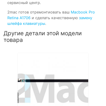
сервисный центр.
2mac готов отремонтиовать ваш
Macbook Pro
Retina A1706
и сделать качественную
замену
шлейфа клавиатуры
.
Другие детали этой модели
товара