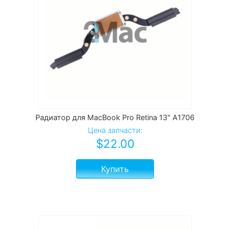
Радиатор для MacBook Pro Retina 13" A1706
Цена запчасти:
$
22.00
Купить