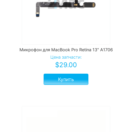
Микрофон для MacBook Pro Retina 13" A1706
Цена запчасти:
$
29.00
Купить