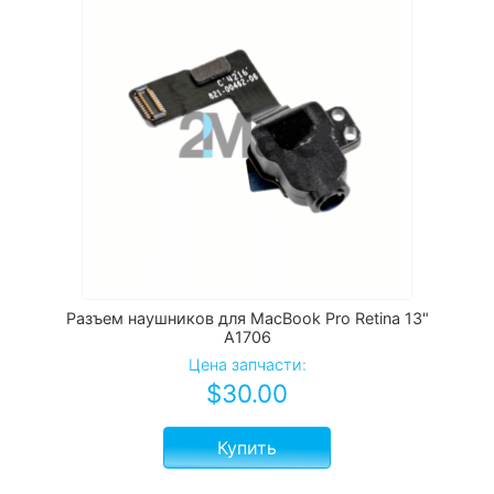
Разъем наушников для MacBook Pro Retina 13"
A1706
Цена запчасти:
$
30.00
Купить