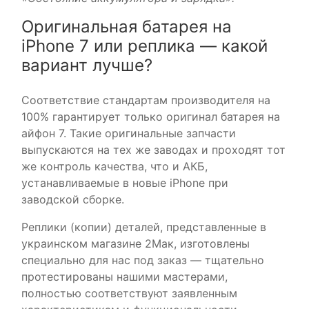
Оригинальная батарея на
iPhone 7 или реплика — какой
вариант лучше?
Соответствие стандартам производителя на
100% гарантирует только оригинал батарея на
айфон 7. Такие оригинальные запчасти
выпускаются на тех же заводах и проходят тот
же контроль качества, что и АКБ,
устанавливаемые в новые iPhone при
заводской сборке.
Реплики (копии) деталей, представленные в
украинском магазине 2Мак, изготовлены
специально для нас под заказ — тщательно
протестированы нашими мастерами,
полностью соответствуют заявленным