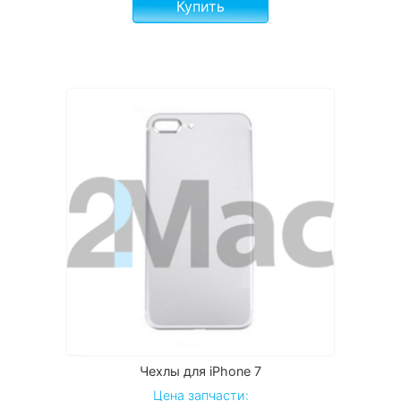
Купить
Чехлы для iPhone 7
Цена запчасти: