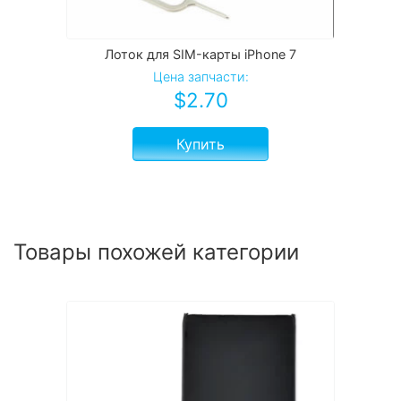
Лоток для SIM-карты iPhone 7
Цена запчасти:
$
2.70
Купить
Товары похожей категории