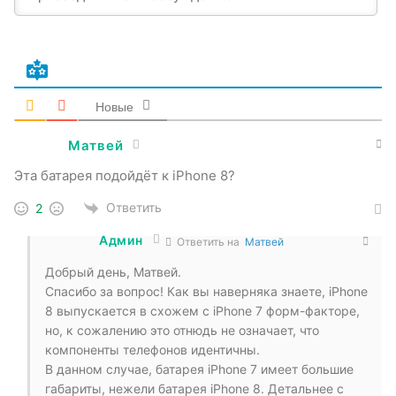
Новые
Матвей
Эта батарея подойдёт к iPhone 8?
Ответить
2
Админ
Ответить на
Матвей
Добрый день, Матвей.
Спасибо за вопрос! Как вы наверняка знаете, iPhone
8 выпускается в схожем с iPhone 7 форм-факторе,
но, к сожалению это отнюдь не означает, что
компоненты телефонов идентичны.
В данном случае, батарея iPhone 7 имеет большие
габариты, нежели батарея iPhone 8. Детальнее с