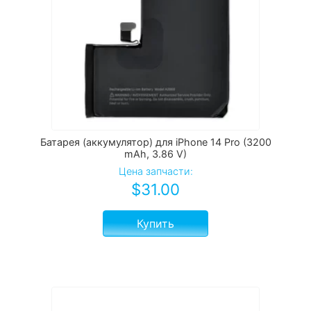
Батарея (аккумулятор) для iPhone 14 Pro (3200
mAh, 3.86 V)
Цена запчасти:
$
31.00
Купить