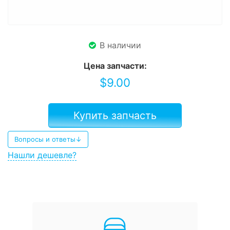
В наличии
Цена запчасти:
$
9.00
Купить запчасть
Вопросы и ответы↓
Нашли дешевле?