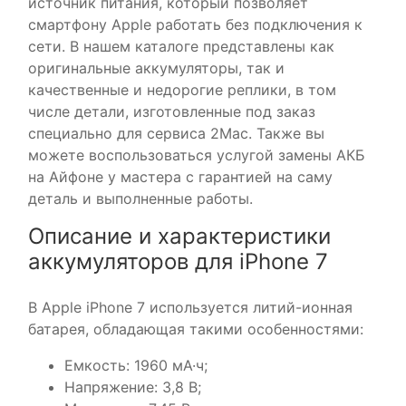
источник питания, который позволяет
смартфону Apple работать без подключения к
сети. В нашем каталоге представлены как
оригинальные аккумуляторы, так и
качественные и недорогие реплики, в том
числе детали, изготовленные под заказ
специально для сервиса 2Mac. Также вы
можете воспользоваться услугой замены АКБ
на Айфоне у мастера с гарантией на саму
деталь и выполненные работы.
Описание и характеристики
аккумуляторов для iPhone 7
В Apple iPhone 7 используется литий-ионная
батарея, обладающая такими особенностями:
Емкость: 1960 мА·ч;
Напряжение: 3,8 В;