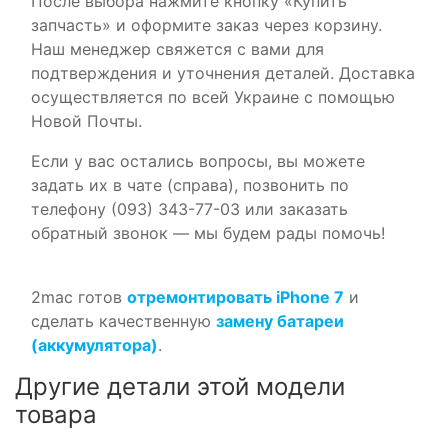
После выбора нажмите кнопку «Купить
запчасть» и оформите заказ через корзину.
Наш менеджер свяжется с вами для
подтверждения и уточнения деталей. Доставка
осуществляется по всей Украине с помощью
Новой Почты.
Если у вас остались вопросы, вы можете
задать их в чате (справа), позвонить по
телефону (093) 343-77-03 или заказать
обратный звонок — мы будем рады помочь!
2mac готов
отремонтировать iPhone 7
и
сделать качественную
замену батареи
(аккумулятора)
.
Другие детали этой модели
товара