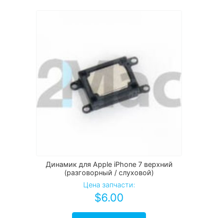
Динамик для Apple iPhone 7 верхний
(разговорный / слуховой)
Цена запчасти:
$
6.00