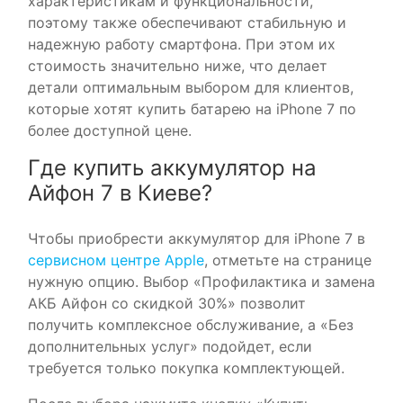
характеристикам и функциональности,
поэтому также обеспечивают стабильную и
надежную работу смартфона. При этом их
стоимость значительно ниже, что делает
детали оптимальным выбором для клиентов,
которые хотят купить батарею на iPhone 7 по
более доступной цене.
Где купить аккумулятор на
Айфон 7 в Киеве?
Чтобы приобрести аккумулятор для iPhone 7 в
сервисном центре Apple
, отметьте на странице
нужную опцию. Выбор «Профилактика и замена
АКБ Айфон со скидкой 30%» позволит
получить комплексное обслуживание, а «Без
дополнительных услуг» подойдет, если
требуется только покупка комплектующей.