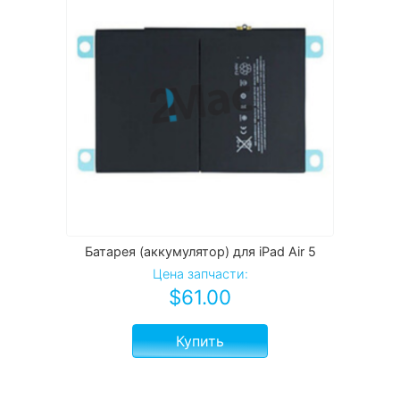
Батарея (аккумулятор) для iPad Air 5
Цена запчасти:
$
61.00
Купить