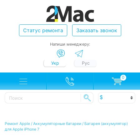
Статус ремонта
Заказать звонок
Напиши менеджеру:
Укр
Рус
0
Ремонт Apple
/
Аккумуляторные батареи
/
Батарея (аккумулятор)
для Apple iPhone 7