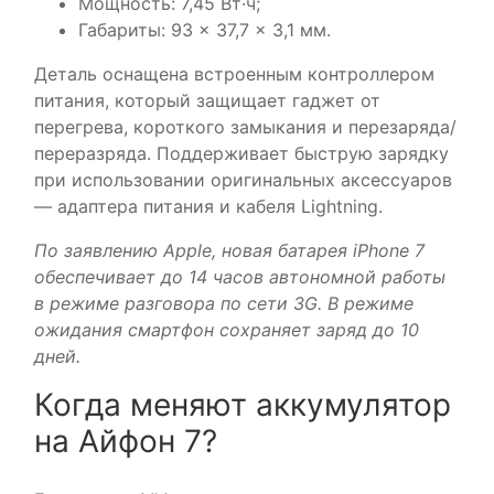
Мощность: 7,45 Вт·ч;
Габариты: 93 × 37,7 × 3,1 мм.
Деталь оснащена встроенным контроллером
питания, который защищает гаджет от
перегрева, короткого замыкания и перезаряда/
переразряда. Поддерживает быструю зарядку
при использовании оригинальных аксессуаров
— адаптера питания и кабеля Lightning.
По заявлению Apple, новая батарея iPhone 7
обеспечивает до 14 часов автономной работы
в режиме разговора по сети 3G. В режиме
ожидания смартфон сохраняет заряд до 10
дней.
Когда меняют аккумулятор
на Айфон 7?