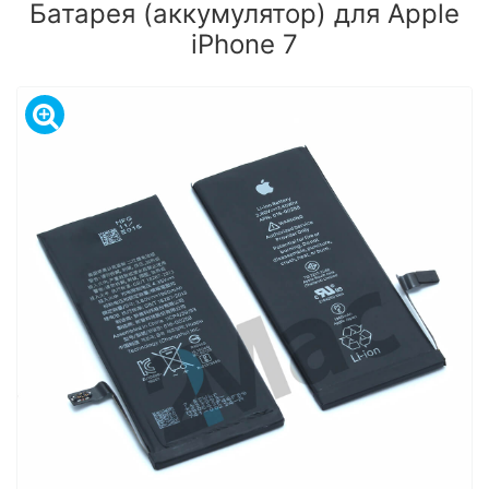
Батарея (аккумулятор) для Apple
iPhone 7