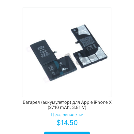
Батарея (аккумулятор) для Apple iPhone Х
(2716 mAh, 3.81 V)
Цена запчасти:
$
14.50