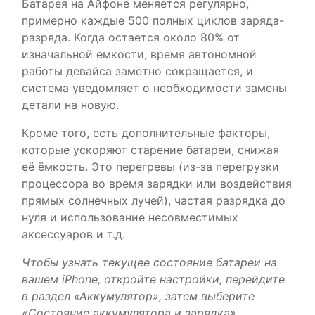
Батарея на Айфоне меняется регулярно,
примерно каждые 500 полных циклов заряда-
разряда. Когда остается около 80% от
изначальной емкости, время автономной
работы девайса заметно сокращается, и
система уведомляет о необходимости замены
детали на новую.
Кроме того, есть дополнительные факторы,
которые ускоряют старение батареи, снижая
её ёмкость. Это перегревы (из-за перегрузки
процессора во время зарядки или воздействия
прямых солнечных лучей), частая разрядка до
нуля и использование несовместимых
аксессуаров и т.д.
Чтобы узнать текущее состояние батареи на
вашем iPhone, откройте настройки, перейдите
в раздел «Аккумулятор», затем выберите
«Состояние аккумулятора и зарядка».