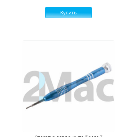
Купить