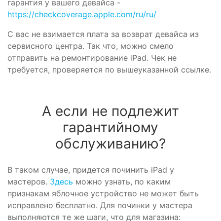
гарантия у вашего девайса -
https://checkcoverage.apple.com/ru/ru/
С вас не взимается плата за возврат девайса из
сервисного центра. Так что, можно смело
отправить на ремонтирование iPad. Чек не
требуется, проверяется по вышеуказанной ссылке.
А если не подлежит
гарантийному
обслуживанию?
В таком случае, придется починить iPad у
мастеров.
Здесь
можно узнать, по каким
признакам яблочное устройство не может быть
исправлено бесплатно. Для починки у мастера
выполняются те же шаги, что для магазина: