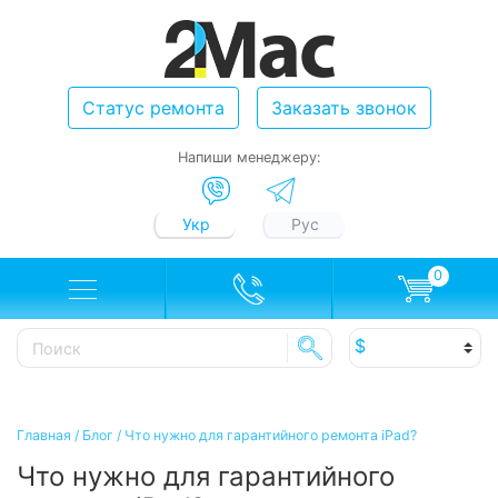
Статус ремонта
Заказать звонок
Напиши менеджеру:
Укр
Рус
0
Главная
/
Блог
/
Что нужно для гарантийного ремонта iPad?
Что нужно для гарантийного