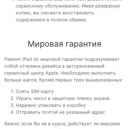
сервисному обслуживанию. Имея резервную
копию, вы сможете восстановить
содержимое в полном объеме.
Мировая гарантия
Ремонт iPad по мировой гарантии подразумевает
собой отправка девайса в авторизованный
сервисный центр Apple. Необходимо выполнить
больше шагов. Кроме первых трех вышеуказанных:
Снять SIM-карту
Убрать чехол и защитную пленку экрана
Надежно упаковать в коробку
Отправить почтой на указанный адрес
Важно: если Вы не в курсе, действует ли мировая