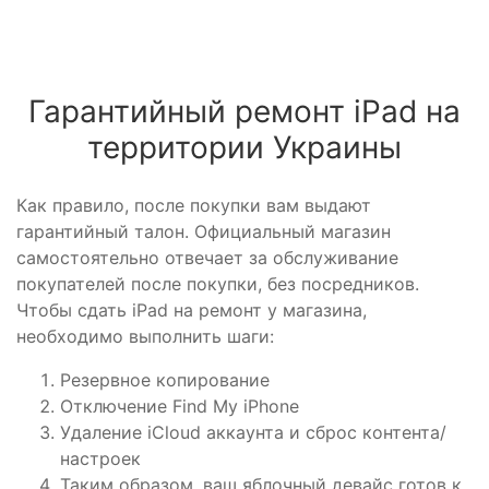
Гарантийный ремонт iPad на
территории Украины
Как правило, после покупки вам выдают
гарантийный талон. Официальный магазин
самостоятельно отвечает за обслуживание
покупателей после покупки, без посредников.
Чтобы сдать iPad на ремонт у магазина,
необходимо выполнить шаги:
Резервное копирование
Отключение Find My iPhone
Удаление iCloud аккаунта и сброс контента/
настроек
Таким образом, ваш яблочный девайс готов к