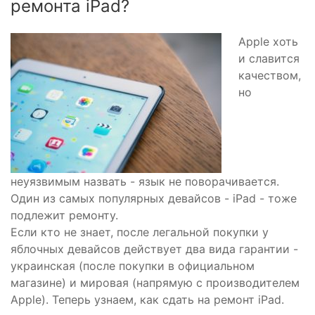
ремонта iPad?
Apple хоть
и славится
качеством,
но
неуязвимым назвать - язык не поворачивается.
Один из самых популярных девайсов - iPad - тоже
подлежит ремонту.
Если кто не знает, после легальной покупки у
яблочных девайсов действует два вида гарантии -
украинская (после покупки в официальном
магазине) и мировая (напрямую с производителем
Apple). Теперь узнаем, как сдать на ремонт iPad.