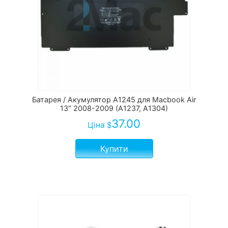
Батарея / Акумулятор A1245 для Macbook Air
13″ 2008-2009 (A1237, A1304)
37.00
Ціна
$
Купити