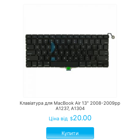
Клавіатура для MacBook Air 13" 2008-2009рр
A1237, A1304
20.00
Ціна
від
$
Купити