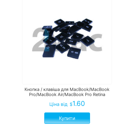
Кнопка / клавіша для MacBook/MacBook
Pro/MacBook Air/MacBook Pro Retina
1.60
Ціна
від
$
Купити