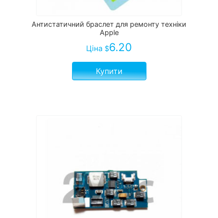
Антистатичний браслет для ремонту техніки
Apple
6.20
Ціна
$
Купити