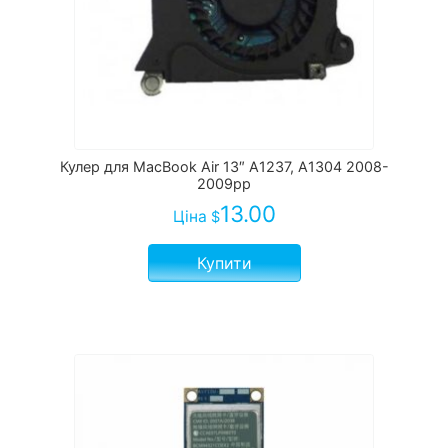
Кулер для MacBook Air 13″ A1237, A1304 2008-
2009рр
13.00
Ціна
$
Купити