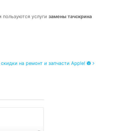
м пользуются услуги
замены тачскрина
скидки на ремонт и запчасти Apple! 🎃