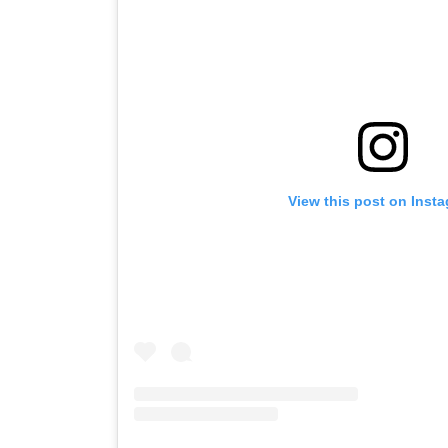
View this post on Inst