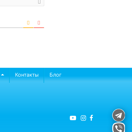
Контакты
Блог