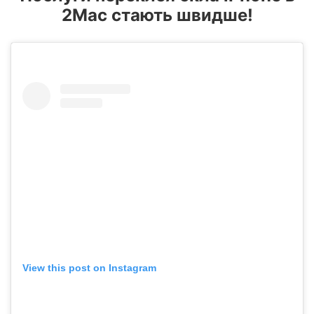
2Mac стають швидше!
View this post on Instagram