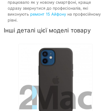
працювало як у новому смартфоні, краще
одразу звернутися до професіоналів, які
виконують
ремонт 15 Айфону
на професійному
рівні.
Інші деталі цієї моделі товару