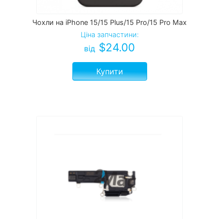
Чохли на iPhone 15/15 Plus/15 Pro/15 Pro Max
Ціна запчастини:
$
24.00
від
Купити