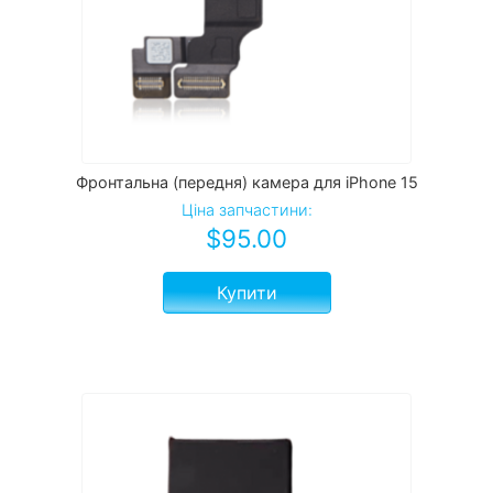
Фронтальна (передня) камера для iPhone 15
Ціна запчастини:
$
95.00
Купити