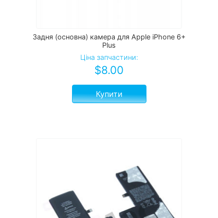
Задня (основна) камера для Apple iPhone 6+
Plus
Ціна запчастини:
$
8.00
Купити