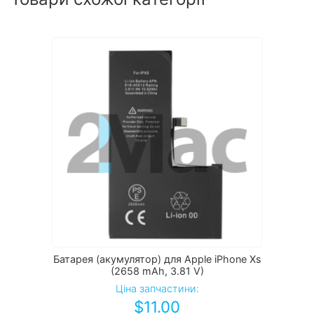
Батарея (акумулятор) для Apple iPhone Xs
(2658 mAh, 3.81 V)
Ціна запчастини:
$
11.00