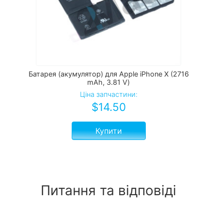
Батарея (акумулятор) для Apple iPhone Х (2716
mAh, 3.81 V)
Ціна запчастини:
$
14.50
Купити
Питання та відповіді