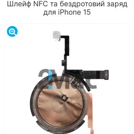
Шлейф NFC та бездротовий заряд
для iPhone 15