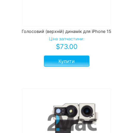
Голосовий (верхній) динамік для iPhone 15
Ціна запчастини:
$
73.00
Купити