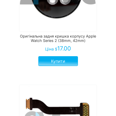
Оригінальна задня кришка корпусу Apple
Watch Series 2 (38mm, 42mm)
17.00
Ціна
$
Купити