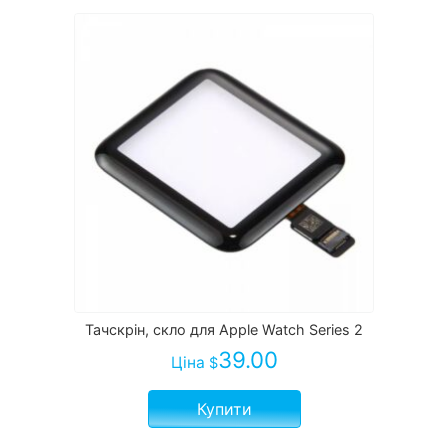
Тачскрін, скло для Apple Watch Series 2
39.00
Ціна
$
Купити