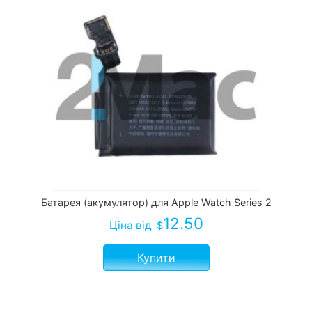
Батарея (акумулятор) для Apple Watch Series 2
12.50
Ціна
від
$
Купити