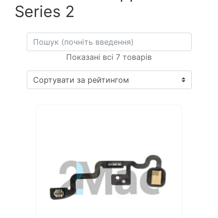
Series 2
Показані всі 7 товарів