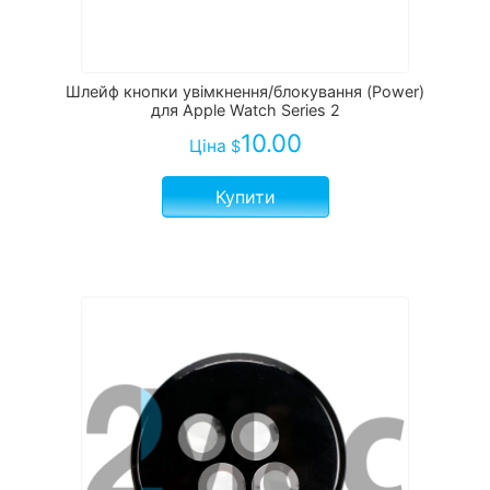
Шлейф кнопки увімкнення/блокування (Power)
для Apple Watch Series 2
10.00
Ціна
$
Купити