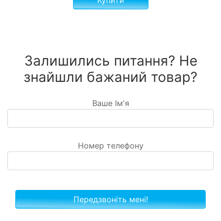
Залишились питання? Не
знайшли бажаний товар?
Ваше Ім'я
Номер телефону