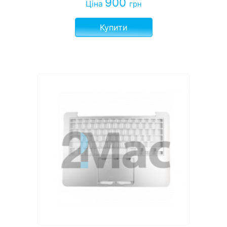
900
Ціна
грн
Купити