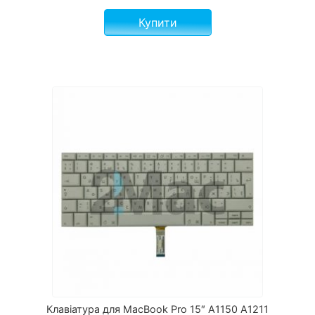
Купити
Клавіатура для MacBook Pro 15″ A1150 A1211