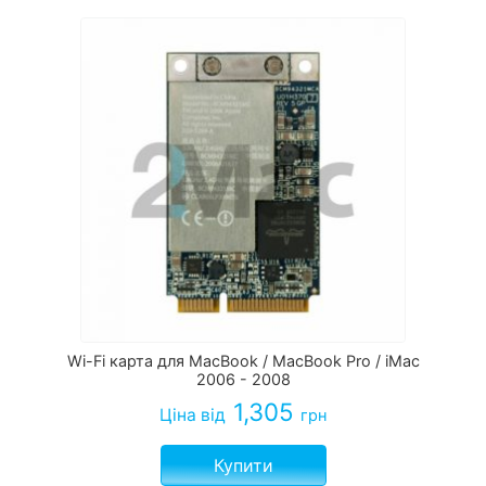
Wi-Fi карта для MacBook / MacBook Pro / iMac
2006 - 2008
1,305
Ціна
від
грн
Купити