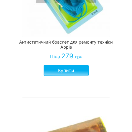
Антистатичний браслет для ремонту техніки
Apple
279
Ціна
грн
Купити