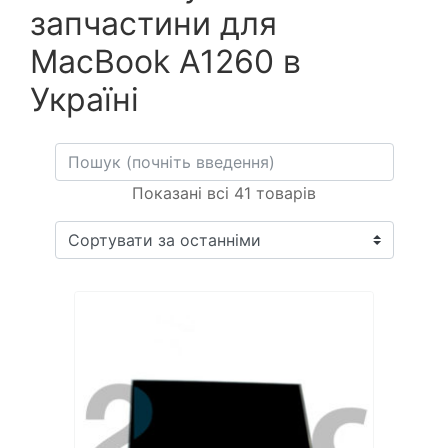
запчастини для
MacBook A1260 в
Україні
Показані всі 41 товарів