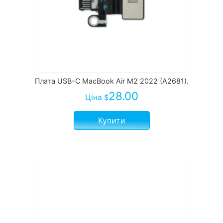
Плата USB-C MacBook Air M2 2022 (A2681).
28.00
Ціна
$
Купити