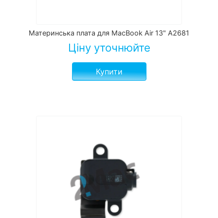
Материнська плата для MacBook Air 13" А2681
Ціну уточнюйте
Купити