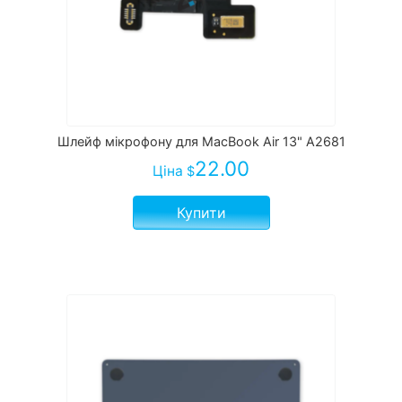
Шлейф мікрофону для MacBook Air 13" A2681
22.00
Ціна
$
Купити