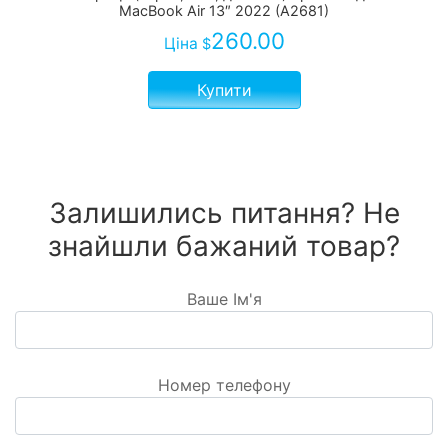
MacBook Air 13″ 2022 (A2681)
260.00
Ціна
$
Купити
Залишились питання? Не
знайшли бажаний товар?
Ваше Ім'я
Номер телефону