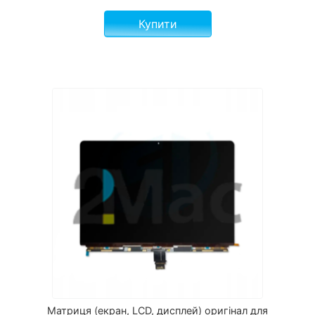
Купити
Матриця (екран, LCD, дисплей) оригінал для