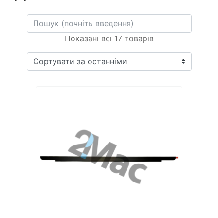
Показані всі 17 товарів