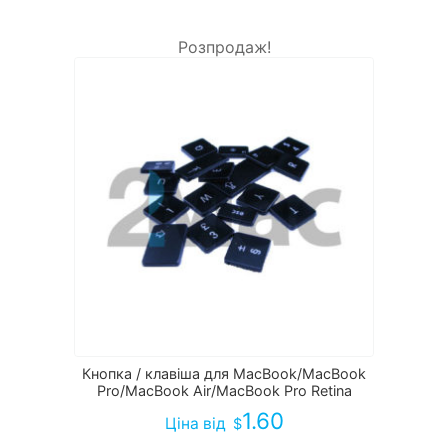
Розпродаж!
Кнопка / клавіша для MacBook/MacBook
Pro/MacBook Air/MacBook Pro Retina
1.60
Ціна
від
$