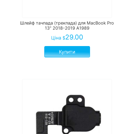
Шлейф тачпада (трекпада) для MacBook Pro
13" 2018-2019 A1989
29.00
Ціна
$
Купити