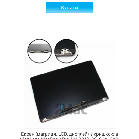
Купити
Екран (матриця, LCD, дисплей) з кришкою в