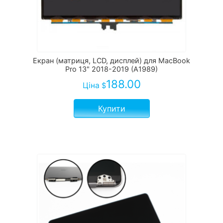
Екран (матриця, LCD, дисплей) для MacBook
Pro 13" 2018-2019 (A1989)
188.00
Ціна
$
Купити