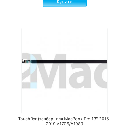
Купити
TouchBar (тачбар) для MacBook Pro 13" 2016-
2019 А1706/A1989