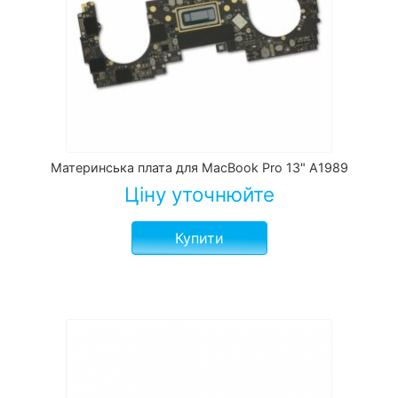
Материнська плата для MacBook Pro 13" A1989
Ціну уточнюйте
Купити