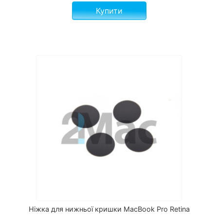
Купити
Ніжка для нижньої кришки MacBook Pro Retina