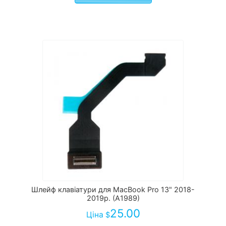
Шлейф клавіатури для MacBook Pro 13" 2018-
2019р. (А1989)
25.00
Ціна
$