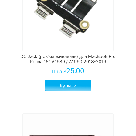
DC Jack (роз'єм живлення) для MacBook Pro
Retina 15" A1989 / A1990 2018-2019
25.00
Ціна
$
Купити