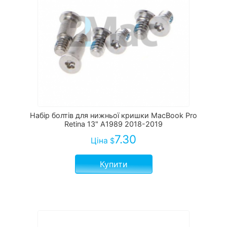
Набір болтів для нижньої кришки MacBook Pro
Retina 13" А1989 2018-2019
7.30
Ціна
$
Купити