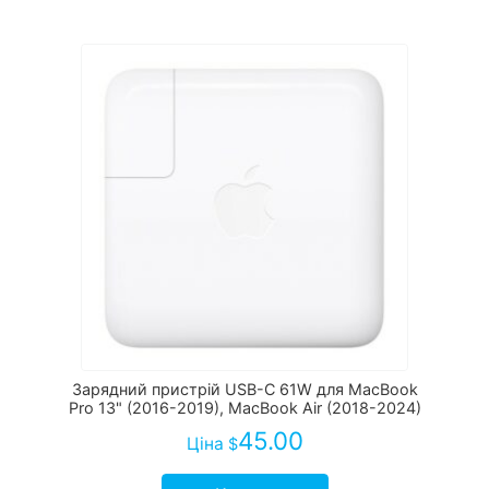
Зарядний пристрій USB-C 61W для MacBook
Pro 13" (2016-2019), MacBook Air (2018-2024)
45.00
Ціна
$