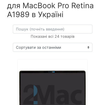
для MacBook Pro Retina
A1989 в Україні
Показані всі 24 товарів